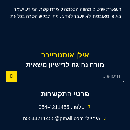
השארת פרטים מהווה הסכמה ליצירת קשר. המידע ישמר
באופן מאובטח ולא יועבר לצד ג'. ניתן לבקש הסרה בכל עת.
אילן אוסטרייכר
מורה נהיגה לרישיון משאית
פרטי התקשרות
טלפון: 054-4211455
אימייל: n0544211455@gmail.com