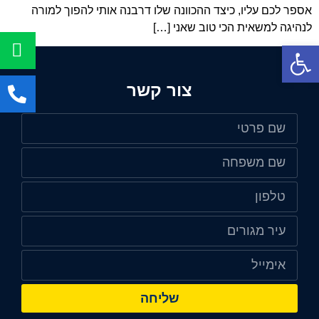
אספר לכם עליו, כיצד ההכוונה שלו דרבנה אותי להפוך למורה
לנהיגה למשאית הכי טוב שאני […]
פתח סרגל נגישות
צור קשר
שליחה