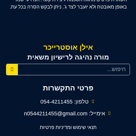
באופן מאובטח ולא יועבר לצד ג'. ניתן לבקש הסרה בכל עת.
אילן אוסטרייכר
מורה נהיגה לרישיון משאית
פרטי התקשרות
טלפון: 054-4211455
אימייל: n0544211455@gmail.com
תנאי שימוש ומדיניות פרטיות