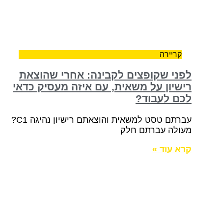
קריירה
לפני שקופצים לקבינה: אחרי שהוצאת
רישיון על משאית, עם איזה מעסיק כדאי
לכם לעבוד?
עברתם טסט למשאית והוצאתם רישיון נהיגה C1?
מעולה עברתם חלק
קרא עוד »