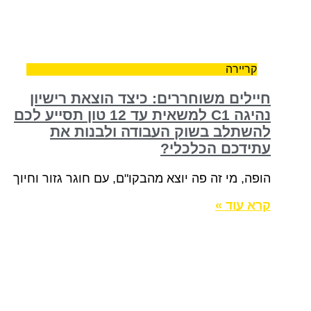
קריירה
חיילים משוחררים: כיצד הוצאת רישיון
נהיגה C1 למשאית עד 12 טון תסייע לכם
להשתלב בשוק העבודה ולבנות את
עתידכם הכלכלי?
הופה, מי זה פה יוצא מהבקו"ם, עם חוגר גזור וחיוך
קרא עוד »