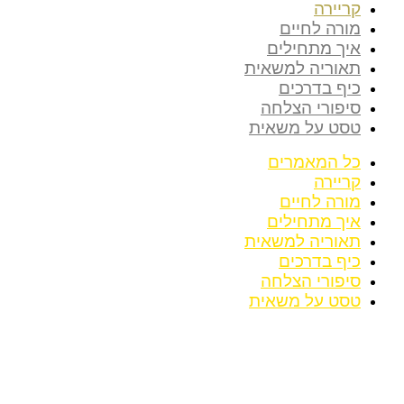
קריירה
מורה לחיים
איך מתחילים
תאוריה למשאית
כיף בדרכים
סיפורי הצלחה
טסט על משאית
כל המאמרים
קריירה
מורה לחיים
איך מתחילים
תאוריה למשאית
כיף בדרכים
סיפורי הצלחה
טסט על משאית