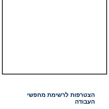
הצטרפות לרשימת מחפשי
העבודה