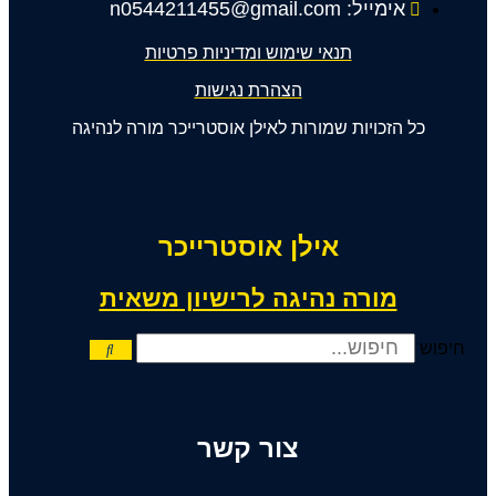
אימייל: n0544211455@gmail.com
תנאי שימוש ומדיניות פרטיות
הצהרת נגישות
כל הזכויות שמורות לאילן אוסטרייכר מורה לנהיגה
אילן אוסטרייכר
מורה נהיגה לרישיון משאית
חיפוש
צור קשר