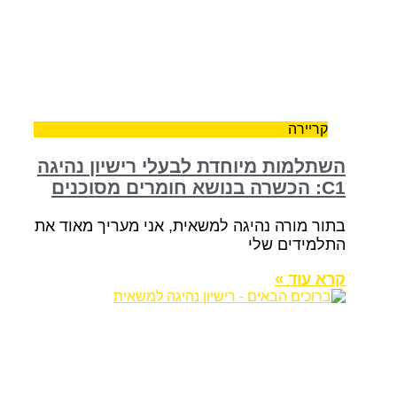
קריירה
השתלמות מיוחדת לבעלי רישיון נהיגה
C1: הכשרה בנושא חומרים מסוכנים
בתור מורה נהיגה למשאית, אני מעריך מאוד את
התלמידים שלי
קרא עוד »