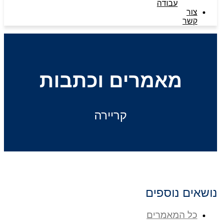
עבודה
צור
קשר
מאמרים וכתבות
קריירה
נושאים נוספים
כל המאמרים