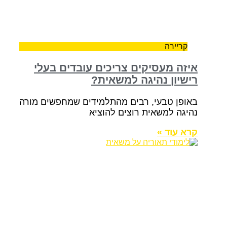
קריירה
איזה מעסיקים צריכים עובדים בעלי
רישיון נהיגה למשאית?
באופן טבעי, רבים מהתלמידים שמחפשים מורה
נהיגה למשאית רוצים להוציא
קרא עוד »