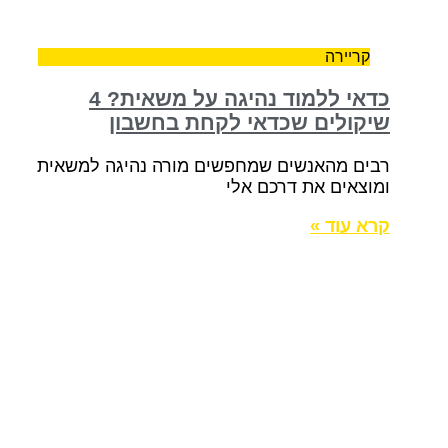
קריירה
כדאי ללמוד נהיגה על משאית? 4
שיקולים שכדאי לקחת בחשבון
רבים מהאנשים שמחפשים מורה נהיגה למשאית
ומוצאים את דרכם אלי
קרא עוד »