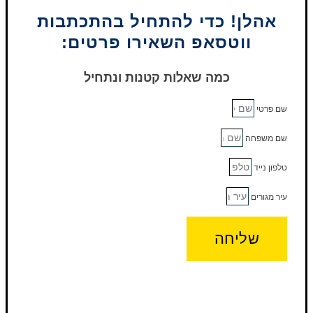
אהלן! כדי להתחיל בהתכתבות
ווטסאפ השאירו פרטים:
כמה שאלות קטנות ונתחיל
שם פרטי
שם משפחה
טלפון נייד
עיר מגורים
שליחה