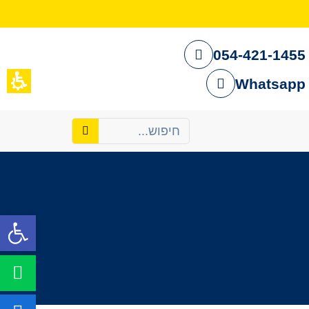
054-421-1455
Whatsapp
פתח סרגל נגישות