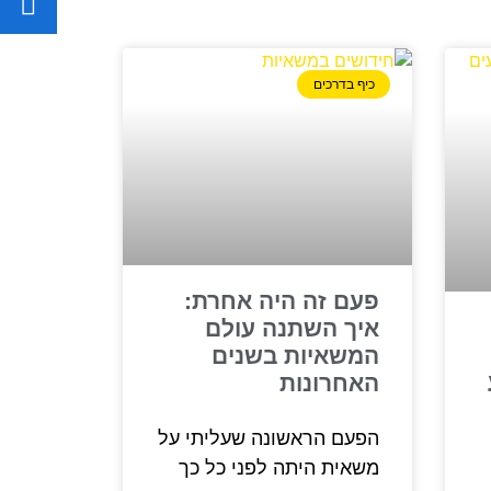
כיף בדרכים
פעם זה היה אחרת:
איך השתנה עולם
המשאיות בשנים
האחרונות
הפעם הראשונה שעליתי על
משאית היתה לפני כל כך