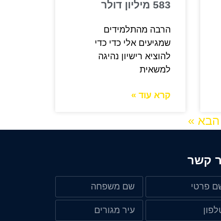
583 מיליון דולר
הרבה מהתלמידים
שמגיעים אלי כדי כדי
להוציא רישיון נהיגה
למשאית
קרא עוד »
הבא »
ר קשר