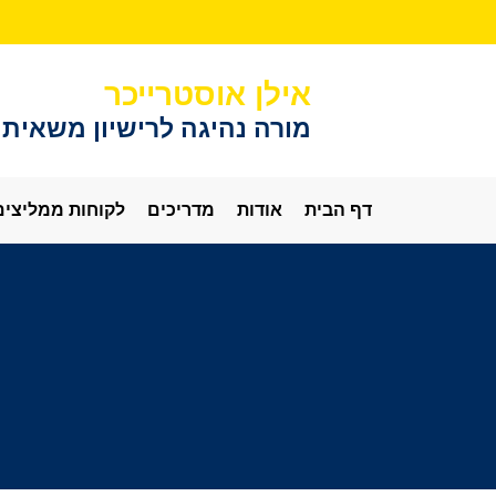
אילן אוסטרייכר
מורה נהיגה לרישיון משאית
דף הבית
אודות
מדריכים
לקוחות ממליצים