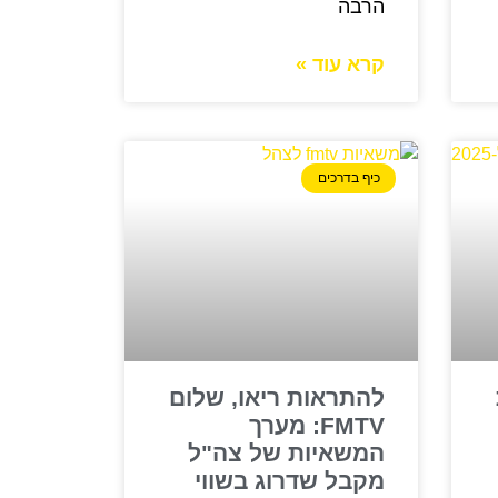
הרבה
קרא עוד »
כיף בדרכים
להתראות ריאו, שלום
FMTV: מערך
המשאיות של צה"ל
מקבל שדרוג בשווי