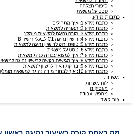
תאוריה למשאית
סיפורי הצלחה
טסט על משאית
כתבות מידע
כתבת מידע 1: איך מתחילים
כתבת מידע 2: תאוריה למשאית
כתבת מידע 3: מורה נהיגה למשאית מומלץ
כתבת מידע 4: רישיון נהיגה C1 לבעלי רישיון B
כתבת מידע 5: טופס ירוק לרישיון נהיגה למשאית
כתבת מידע 6: טסט על משאית
כתבת מידע 7: איך למצוא עבודה כנהג משאית
כתבת מידע 8: איך מגישים בקשה לרישיון נהיגה למשאית
כתבת מידע 9: בדיקת ראיה לרשיון למשאית
כתבת מידע 10: איך לבחור מורה נהיגה למשאית מומלץ
משרות
לוח משרות
מעסיקים
מחפשי עבודה
צור קשר
מה באמת קורה בשיעור נהיגה ראשון 