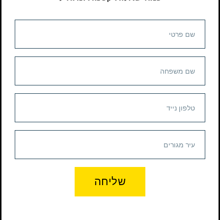
שליחה