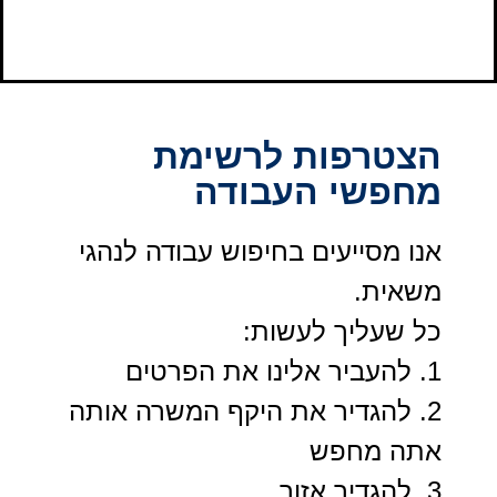
הצטרפות לרשימת
מחפשי העבודה
אנו מסייעים בחיפוש עבודה לנהגי
משאית.
כל שעליך לעשות:
1. להעביר אלינו את הפרטים
2. להגדיר את היקף המשרה אותה
אתה מחפש
3. להגדיר אזור