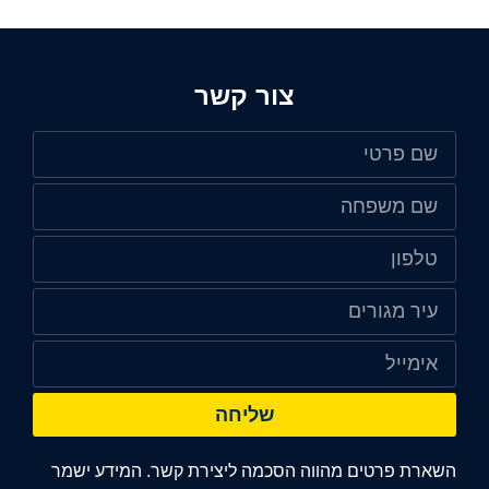
צור קשר
שליחה
השארת פרטים מהווה הסכמה ליצירת קשר. המידע ישמר