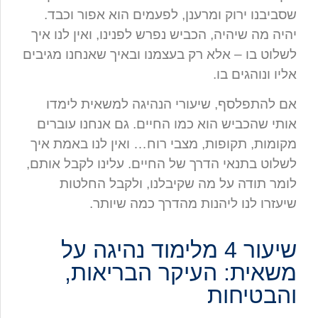
שסביבנו ירוק ומרענן, לפעמים הוא אפור וכבד.
יהיה מה שיהיה, הכביש נפרש לפנינו, ואין לנו איך
לשלוט בו – אלא רק בעצמנו ובאיך שאנחנו מגיבים
אליו ונוהגים בו.
אם להתפלסף, שיעורי הנהיגה למשאית לימדו
אותי שהכביש הוא כמו החיים. גם אנחנו עוברים
מקומות, תקופות, מצבי רוח… ואין לנו באמת איך
לשלוט בתנאי הדרך של החיים. עלינו לקבל אותם,
לומר תודה על מה שקיבלנו, ולקבל החלטות
שיעזרו לנו ליהנות מהדרך כמה שיותר.
שיעור 4 מלימוד נהיגה על
משאית: העיקר הבריאות,
והבטיחות