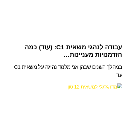
עבודה לנהגי משאית C1: (עוד) כמה
הזדמנויות מעניינות…
במהלך השנים שבהן אני מלמד נהיגה על משאית C1
עד