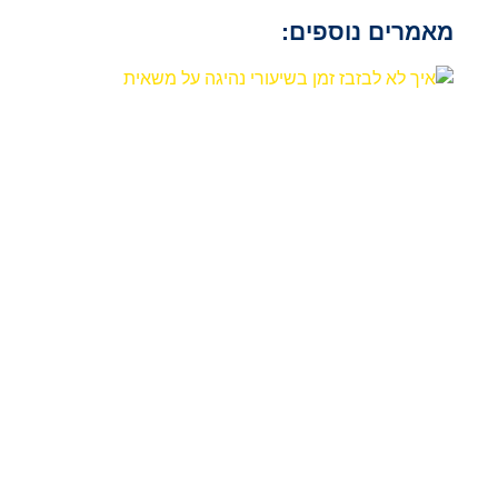
מאמרים נוספים: