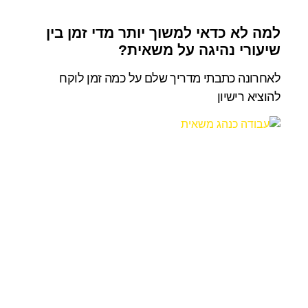
למה לא כדאי למשוך יותר מדי זמן בין
שיעורי נהיגה על משאית?
לאחרונה כתבתי מדריך שלם על כמה זמן לוקח
להוציא רישיון