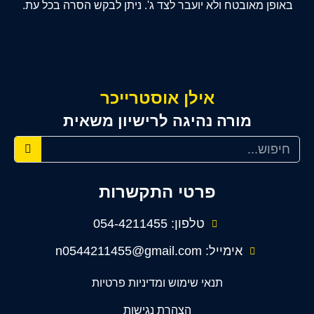
באופן מאובטח ולא יועבר לצד ג'. ניתן לבקש הסרה בכל עת.
אילן אוסטרייכר
מורה נהיגה לרישיון משאית
פרטי התקשרות
טלפון: 054-4211455
אימייל: n0544211455@gmail.com
תנאי שימוש ומדיניות פרטיות
הצהרת נגישות