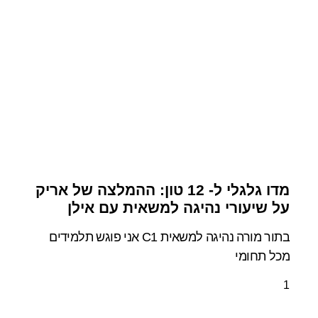
מדו גלגלי ל- 12 טון: ההמלצה של אריק
על שיעורי נהיגה למשאית עם אילן
בתור מורה נהיגה למשאית C1 אני פוגש תלמידים
מכל תחומי