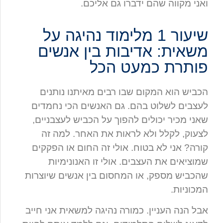
ואני מקווה שהם ידברו גם אליכם.
שיעור 1 מלימוד נהיגה על
משאית: אדיבות בין אנשים
פותרת כמעט הכל
הכביש הוא המקום שבו רבים מאיתנו נותנים
לעצבים לשלוט בהם. גם האנשים הכי נחמדים
שאני מכיר יכולים להפוך על הכביש לעצבניים,
לצעוק, לקלל ולא לראות את האחר. למה זה
קורה? אני לא בטוח. אולי זה החום או הפקקים
שמוציאים את העצבים. אולי זו האנונימיות
שהכביש מספק, או המחסום בין אנשים שיוצרות
המכוניות.
אבל הנה העניין. כמורה נהיגה למשאית אני חייב