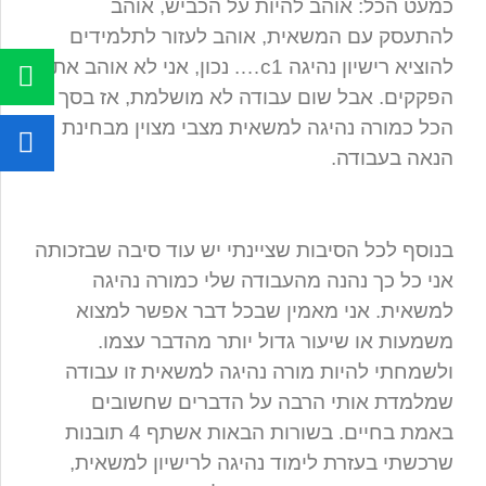
כמעט הכל: אוהב להיות על הכביש, אוהב
להתעסק עם המשאית, אוהב לעזור לתלמידים
להוציא רישיון נהיגה c1…. נכון, אני לא אוהב את
הפקקים. אבל שום עבודה לא מושלמת, אז בסך
הכל כמורה נהיגה למשאית מצבי מצוין מבחינת
הנאה בעבודה.
בנוסף לכל הסיבות שציינתי יש עוד סיבה שבזכותה
אני כל כך נהנה מהעבודה שלי כמורה נהיגה
למשאית. אני מאמין שבכל דבר אפשר למצוא
משמעות או שיעור גדול יותר מהדבר עצמו.
ולשמחתי להיות מורה נהיגה למשאית זו עבודה
שמלמדת אותי הרבה על הדברים שחשובים
באמת בחיים. בשורות הבאות אשתף 4 תובנות
שרכשתי בעזרת לימוד נהיגה לרישיון למשאית,