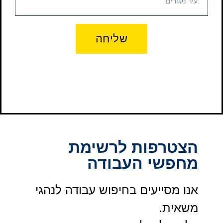
שליחה
הצטרפות לרשימת
מחפשי העבודה
אנו מסייעים בחיפוש עבודה לנהגי
משאית.