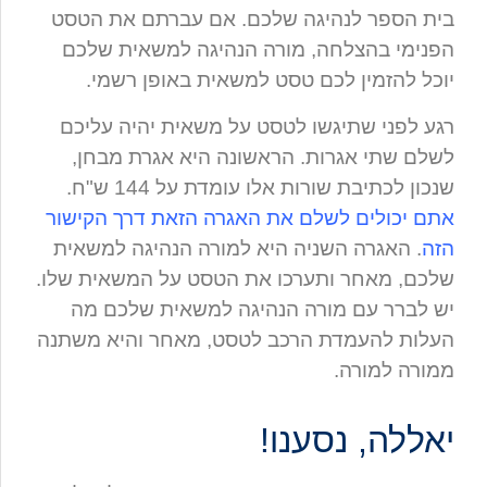
בית הספר לנהיגה שלכם. אם עברתם את הטסט
הפנימי בהצלחה, מורה הנהיגה למשאית שלכם
יוכל להזמין לכם טסט למשאית באופן רשמי.
רגע לפני שתיגשו לטסט על משאית יהיה עליכם
לשלם שתי אגרות. הראשונה היא אגרת מבחן,
שנכון לכתיבת שורות אלו עומדת על 144 ש"ח.
אתם יכולים לשלם את האגרה הזאת דרך הקישור
הזה
. האגרה השניה היא למורה הנהיגה למשאית
שלכם, מאחר ותערכו את הטסט על המשאית שלו.
יש לברר עם מורה הנהיגה למשאית שלכם מה
העלות להעמדת הרכב לטסט, מאחר והיא משתנה
ממורה למורה.
יאללה, נסענו!