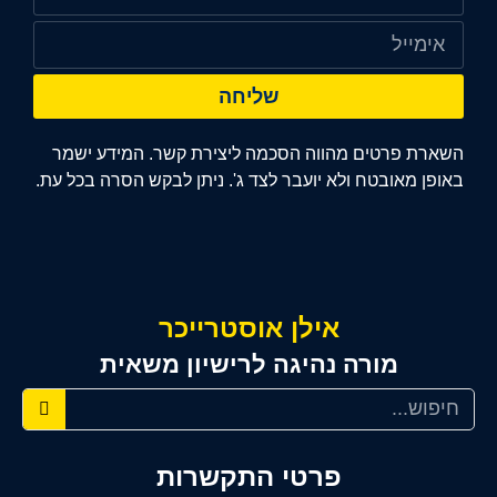
שליחה
השארת פרטים מהווה הסכמה ליצירת קשר. המידע ישמר
באופן מאובטח ולא יועבר לצד ג'. ניתן לבקש הסרה בכל עת.
אילן אוסטרייכר
מורה נהיגה לרישיון משאית
פרטי התקשרות