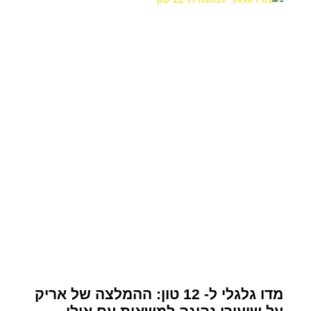
מדו גלגלי ל- 12 טון: ההמלצה של אריק