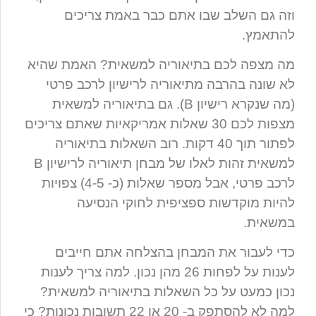
וזה גם השלב שבו אתם כבר באמת צריכים
להתאמץ.
מה מצפה לכם בתיאוריה למשאית? האמת שהיא
לא שונה בהרבה מתיאוריה לרישיון לרכב פרטי
(מה שנקרא רישיון B). גם בתיאוריה למשאית
מצפות לכם 30 שאלות אמריקאיות שאתם צריכים
לפתור תוך 40 דקות. רוב השאלות בתיאוריה
למשאית זהות לאלו של מבחן תיאוריה לרישיון B
לרכב פרטי, אבל מספר שאלות (כ- 4-5) צפויות
להיות מוקדשות ספציפית לחוקי הנסיעה
במשאית.
כדי לעבור את המבחן בהצלחה אתם חייבים
לענות על לפחות 26 מהן נכון. למה צריך לענות
נכון כמעט על כל השאלות בתיאוריה למשאית?
למה לא להסתפק ב- 20 או 22 תשובות נכונות? כי