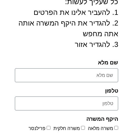
כל שעליך לעשות:
1. להעביר אלינו את הפרטים
2. להגדיר את היקף המשרה אותה
אתה מחפש
3. להגדיר אזור
שם מלא
טלפון
היקף המשרה
משרה מלאה
משרה חלקית
פרילנסר