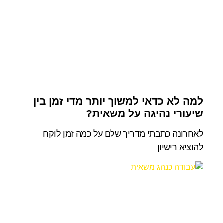
למה לא כדאי למשוך יותר מדי זמן בין
שיעורי נהיגה על משאית?
לאחרונה כתבתי מדריך שלם על כמה זמן לוקח
להוציא רישיון