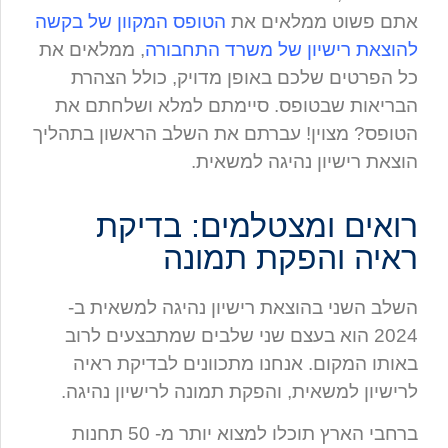
אתם פשוט ממלאים את
הטופס המקוון של בקשה
להוצאת רישיון של משרד התחבורה
, ממלאים את
כל הפרטים שלכם באופן מדויק, כולל הצהרת
הבריאות שבטופס. סיימתם למלא ושלחתם את
הטופס? מצוין! עברתם את השלב הראשון בתהליך
הוצאת רישיון נהיגה למשאית.
רואים ומצטלמים: בדיקת
ראיה והפקת תמונה
השלב השני בהוצאת רישיון נהיגה למשאית ב-
2024 הוא בעצם שני שלבים שמתבצעים לרוב
באותו המקום. אנחנו מתכוונים לבדיקת ראיה
לרישיון למשאית, והפקת תמונה לרישיון נהיגה.
ברחבי הארץ תוכלו למצוא יותר מ- 50 תחנות