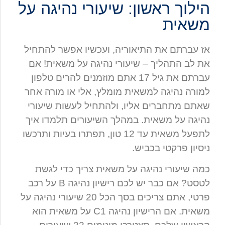
הילוך ראשון: שיעורי נהיגה על
משאית
אז עברתם את התיאוריה, ועכשיו אפשר להתחיל
את לב התהליך – שיעורי נהיגה על משאית! אם
עברתם את גיל 17 אתם מוזמנים להרים טלפון
למורה נהיגה למשאית מומלץ, אלי או מורה אחר
שאתם מתחברים אליו, ולהתחיל לעשות שיעורי
נהיגה על משאית. במהלך השיעורים תלמדו איך
לתפעל משאית עד 12 טון, תפתרו בעיות ותרכשו
ניסיון פרקטי בכביש.
כמה שיעורי נהיגה על משאית צריך כדי לגשת
לטסט? אם כבר יש לכם רישיון נהיגה B על רכב
פרטי, אתם צריכים בסך הכל 20 שיעורי נהיגה על
משאית. אם הרישיון נהיגה C1 על משאית הוא