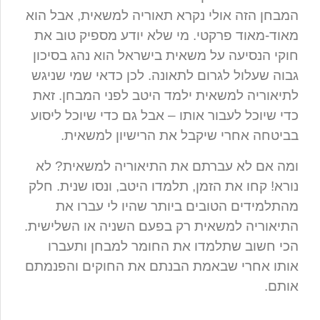
המבחן הזה אולי נקרא תאוריה למשאית, אבל הוא
מאוד-מאוד פרקטי. מי שלא יודע מספיק טוב את
חוקי הנסיעה על משאית בישראל הוא נהג בסיכון
גבוה שעלול לגרום לתאונה. לכן כדאי שמי שניגש
לתיאוריה למשאית ילמד היטב לפני המבחן. זאת
כדי שיוכל לעבור אותו – אבל גם כדי שיוכל ליסוע
בביטחה אחרי שיקבל את הרישיון למשאית.
ומה אם לא עברתם את התיאוריה למשאית? לא
נורא! קחו את הזמן, תלמדו היטב, ונסו שנית. חלק
מהתלמידים הטובים ביותר שהיו לי עברו את
התיאוריה למשאית רק בפעם השניה או השלישית.
הכי חשוב שתלמדו את החומר למבחן ותעברו
אותו אחרי שבאמת הבנתם את החוקים והפנמתם
אותם.