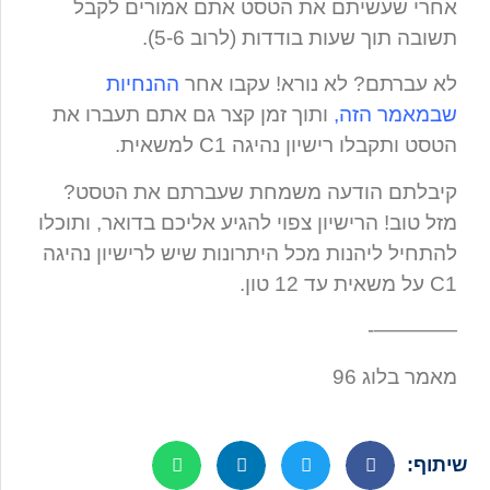
אחרי שעשיתם את הטסט אתם אמורים לקבל
תשובה תוך שעות בודדות (לרוב 5-6).
לא עברתם? לא נורא! עקבו אחר
ההנחיות
שבמאמר הזה,
ותוך זמן קצר גם אתם תעברו את
הטסט ותקבלו רישיון נהיגה C1 למשאית.
קיבלתם הודעה משמחת שעברתם את הטסט?
מזל טוב! הרישיון צפוי להגיע אליכם בדואר, ותוכלו
להתחיל ליהנות מכל היתרונות שיש לרישיון נהיגה
C1 על משאית עד 12 טון.
————-
מאמר בלוג 96
שיתוף: