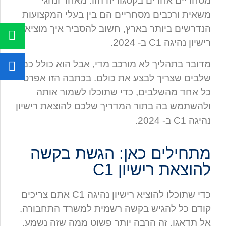
מסחריים אחרים בקטגוריה הזו. מאחר ונהגי
משאית ורכבים מסחריים הם בין בעלי המקצועות
הנדרשים ביותר בארץ, חשוב להסביר איך מוציאים
רישיון נהיגה C1 ב- 2024.
מדובר בתהליך לא מורכב מדי, אבל הוא כולל כמה
שלבים שצריך לבצע את כולם. בכתבה הזו אפרט
כל אחד מהשלבים, כדי שתוכלו לשמור אותה
ולהשתמש בה בתור המדריך שלכם להוצאת רישיון
נהיגה C1 ב- 2024.
מתחילים כאן: הגשת בקשה
להוצאת רישיון C1
כדי שתוכלו להוציא רישיון נהיגה C1 אתם צריכים
קודם כל להגיש בקשה רשמית למשרד התחבורה.
אל תדאגו, זה הרבה יותר פשוט ממה שזה נשמע.