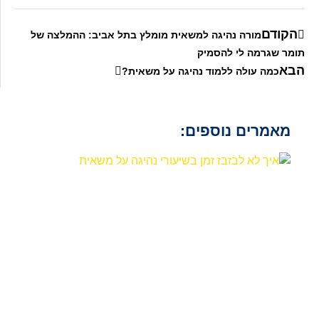
הקודם
מורה נהיגה למשאית מומלץ בתל אביב: ההמלצה של
תומר שגרמה לי להסמיק
הבא
כמה עולה ללמוד נהיגה על משאית?
מאמרים נוספים: