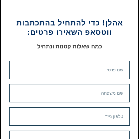
אהלן! כדי להתחיל בהתכתבות
ווטסאפ השאירו פרטים:
כמה שאלות קטנות ונתחיל