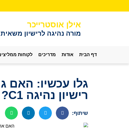
אילן אוסטרייכר
מורה נהיגה לרישיון משאית
דף הבית
אודות
מדריכים
לקוחות ממליצים
גלו עכשיו: האם ג
רישיון נהיגה C1?
שיתוף: