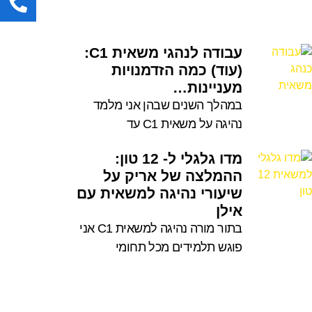
עבודה לנהגי משאית C1:
(עוד) כמה הזדמנויות
מעניינות…
במהלך השנים שבהן אני מלמד
נהיגה על משאית C1 עד
מדו גלגלי ל- 12 טון:
ההמלצה של אריק על
שיעורי נהיגה למשאית עם
אילן
בתור מורה נהיגה למשאית C1 אני
פוגש תלמידים מכל תחומי