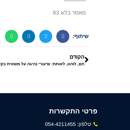
————
מאמר בלוג 93
שיתוף:
הקודם
חם, לוהט, לאותת: שיעורי נהיגה על משאית בקי
פרטי התקשרות
טלפון: 054-4211455