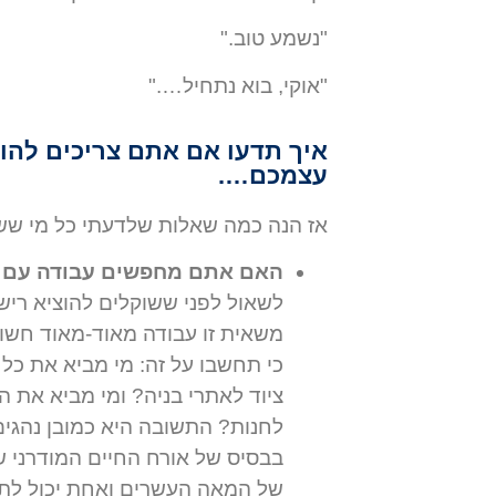
"נשמע טוב."
"אוקי, בוא נתחיל…."
עצמכם….
אז הנה כמה שאלות שלדעתי כל מי ששוקל להוציא רישיו
האם אתם מחפשים עבודה עם
משאית זו עבודה מאוד-מאוד חשוב
כי תחשבו על זה: מי מביא את כל
ציוד לאתרי בניה? ומי מביא את ה
בבסיס של אורח החיים המודרני ש
של המאה העשרים ואחת יכול לת