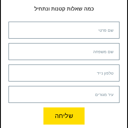
כמה שאלות קטנות ונתחיל
שליחה