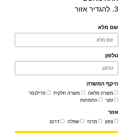
3. להגדיר אזור
שם מלא
טלפון
היקף המשרה
משרה מלאה
משרה חלקית
פרילנסר
זמני
התמחות
אזור
צפון
מרכז
שפלה
דרום