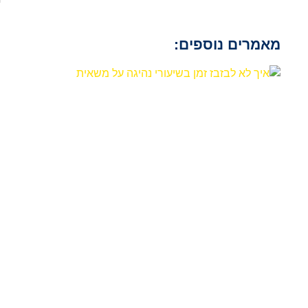
מאמרים נוספים: