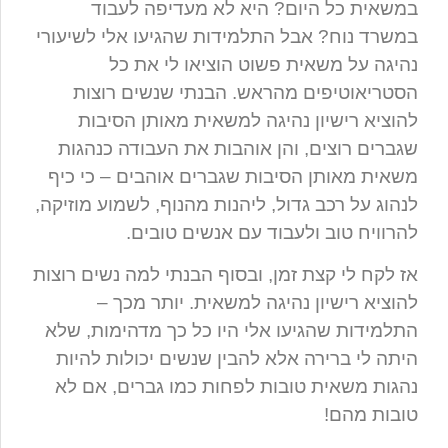
במשאית כל היום? היא לא מעדיפה לעבוד
במשרד נוח? אבל התלמידות שהגיעו אלי לשיעורי
נהיגה על משאית פשוט הוציאו לי את כל
הסטריאוטיפים מהראש. הבנתי שנשים רוצות
להוציא רישיון נהיגה למשאית מאותן הסיבות
שגברים רוצים, והן אוהבות את העבודה כנהגות
משאית מאותן הסיבות שגברים אוהבים – כי כיף
לנהוג על רכב גדול, ליהנות מהנוף, לשמוע מוזיקה,
להרוויח טוב ולעבוד עם אנשים טובים.
אז לקח לי קצת זמן, ובסוף הבנתי למה נשים רוצות
להוציא רישיון נהיגה למשאית. יותר מכך –
התלמידות שהגיעו אלי היו כל כך מדהימות, שלא
היתה לי ברירה אלא להבין שנשים יכולות להיות
נהגות משאית טובות לפחות כמו גברים, אם לא
טובות מהם!