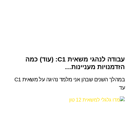
עבודה לנהגי משאית C1: (עוד) כמה
הזדמנויות מעניינות…
במהלך השנים שבהן אני מלמד נהיגה על משאית C1
עד