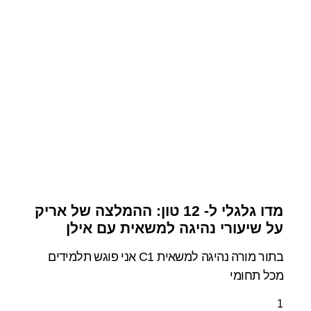
מדו גלגלי ל- 12 טון: ההמלצה של אריק
על שיעורי נהיגה למשאית עם אילן
בתור מורה נהיגה למשאית C1 אני פוגש תלמידים
מכל תחומי