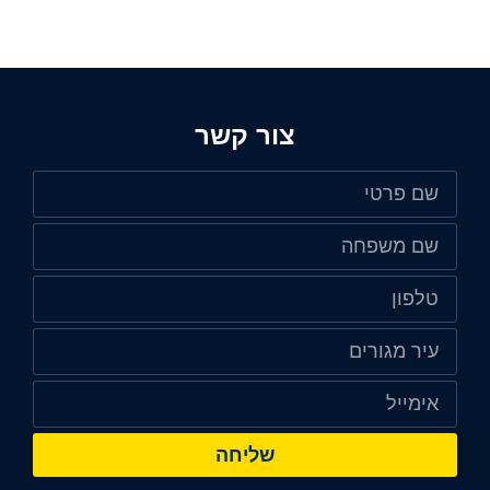
צור קשר
שליחה