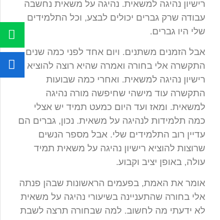
רישיון נהיגה למשאית. נהיגה על משאית נחשבה
עבודה שרק גברים יכולים לבצע, וכל התלמידים
שלי היו גברים.
אבל הזמנים משתנים. ויום אחד לפני כמה שנים
התקשרה אלי בחורה ואמרה שהיא רוצה להוציא
רישיון נהיגה למשאית. ואחרי כמה שבועות
התקשרה עוד מישהי שחיפשה מורה נהיגה
למשאית. ומאז ועד היום כמעט תמיד יש אצלי
כמה תלמידות לנהיגה על משאית. נכון, גברים הם
עדיין רוב התלמידים שלי. אבל מספר הנשים
שרוצות להוציא רישיון נהיגה על משאית תמיד
עולה, באופן יציב וקבוע.
אומר את האמת, בפעמים הראשונות שבהן פנתה
אלי בחורה שהתעניינה בשיעורי נהיגה על משאית
לא ידעתי מה לחשוב. למה שבחורה תרצה לשבת