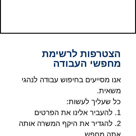
הצטרפות לרשימת
מחפשי העבודה
אנו מסייעים בחיפוש עבודה לנהגי
משאית.
כל שעליך לעשות:
1. להעביר אלינו את הפרטים
2. להגדיר את היקף המשרה אותה
אתה מחפש