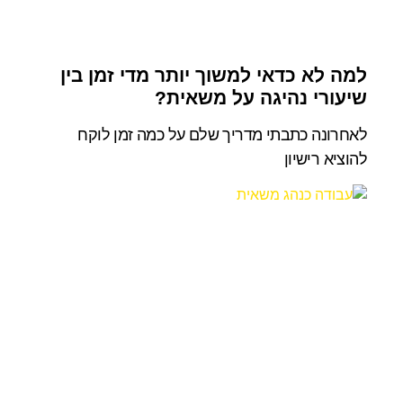
למה לא כדאי למשוך יותר מדי זמן בין
שיעורי נהיגה על משאית?
לאחרונה כתבתי מדריך שלם על כמה זמן לוקח
להוציא רישיון