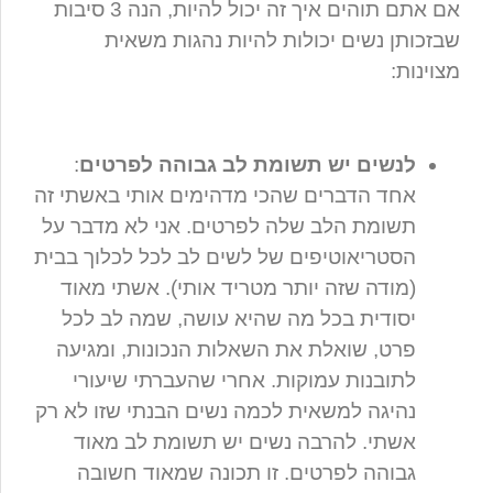
אם אתם תוהים איך זה יכול להיות, הנה 3 סיבות
שבזכותן נשים יכולות להיות נהגות משאית
מצוינות:
לנשים יש תשומת לב גבוהה לפרטים
:
אחד הדברים שהכי מדהימים אותי באשתי זה
תשומת הלב שלה לפרטים. אני לא מדבר על
הסטריאוטיפים של לשים לב לכל לכלוך בבית
(מודה שזה יותר מטריד אותי). אשתי מאוד
יסודית בכל מה שהיא עושה, שמה לב לכל
פרט, שואלת את השאלות הנכונות, ומגיעה
לתובנות עמוקות. אחרי שהעברתי שיעורי
נהיגה למשאית לכמה נשים הבנתי שזו לא רק
אשתי. להרבה נשים יש תשומת לב מאוד
גבוהה לפרטים. זו תכונה שמאוד חשובה