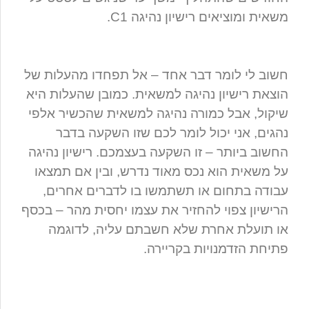
משאית ומוציאים רישיון נהיגה C1.
חשוב לי לומר דבר אחד – אל תפחדו מהעלות של
הוצאת רישיון נהיגה למשאית. כמובן שהעלות היא
שיקול, אבל כמורה נהיגה למשאית שהכשיר אלפי
נהגים, אני יכול לומר לכם שזו השקעה בדבר
החשוב ביותר – זו השקעה בעצמכם. רישיון נהיגה
על משאית הוא נכס מאוד נדרש, ובין אם תמצאו
עבודה בתחום או תשתמשו בו לדברים אחרים,
הרישיון צפוי להחזיר את עצמו יחסית מהר – בכסף
או תועלת אחרת שלא חשבתם עליה, לדוגמה
פתיחת הזדמנויות בקריירה.