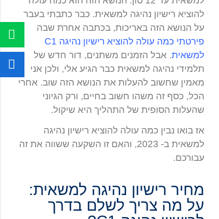
למשאית עד 12 טון. הנושא הזה הוא כמה עולה
להוציא רישיון נהיגה למשאית. כבר כתבתי בעבר
על הנושא הזה באריכות, בכתבה אחרת שבה
פירטתי כמה עולה להוציא רישיון נהיגה C1
למשאית
. אבל הזמנים משתנים, דור חדש של
תלמידי נהיגה למשאית כבר הגיע אלי, ולכן אני
מאמין שחשוב להעלות את הנושא הזה שוב. אחרי
הכל, כסף זה משהו חשוב בחיים, ורק הגיוני
שהעלות הסופית של התהליך היא שיקול.
אז בואו נבין כמה עולה להוציא רישיון נהיגה
למשאית ב- 2023, והאם זו השקעה ששווה את זה
עבורכם.
מחיר רישיון נהיגה למשאית:
על מה צריך לשלם בדרך