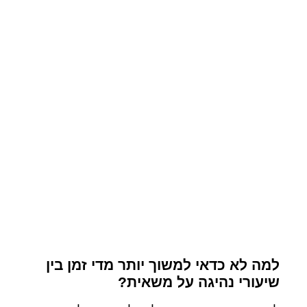
למה לא כדאי למשוך יותר מדי זמן בין
שיעורי נהיגה על משאית?