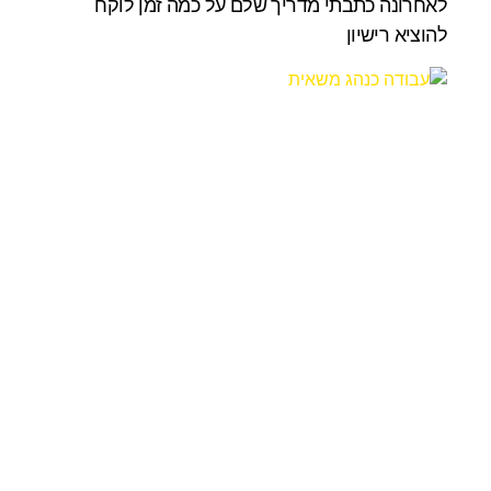
לאחרונה כתבתי מדריך שלם על כמה זמן לוקח
להוציא רישיון