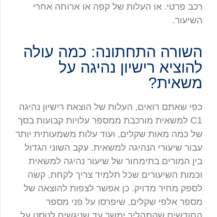
רכב פרטי. או העלות של קפה או ארוחה אחרי
השיעור.
השורה התחתונה: כמה עולה
להוציא רישיון נהיגה על
משאית?
כפי שאתם רואים, העלות של הוצאת רישיון נהיגה
C1 למשאית מורכבת ממספר עלויות קבועות בסך
של כמה מאות שקלים, ועוד עלות משמעותית יותר
עבור שיעורי הנהיגה למשאית. עקב השוני הגדול
בין המורים בתימחור של שיעור נהיגה למשאית
וכמות השיעורים שכל תלמיד צריך לקחת, קשה
לספק מחיר מדויק. כן אפשר לצפות להוצאה של
מספר אלפי שקלים, שיפרסו על פני מספר
החודשים שהתהליך ימשך עד שניגשים לטסט על