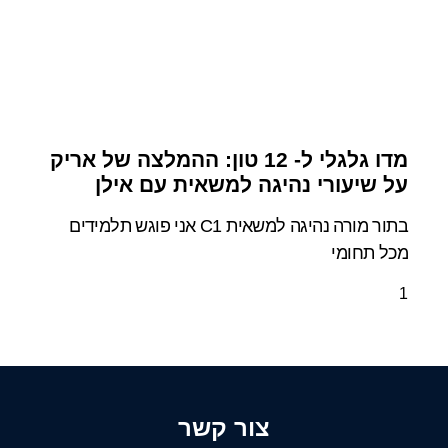
מדו גלגלי ל- 12 טון: ההמלצה של אריק
על שיעורי נהיגה למשאית עם אילן
בתור מורה נהיגה למשאית C1 אני פוגש תלמידים
מכל תחומי
צור קשר