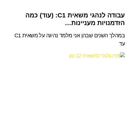
עבודה לנהגי משאית C1: (עוד) כמה
הזדמנויות מעניינות…
במהלך השנים שבהן אני מלמד נהיגה על משאית C1
עד