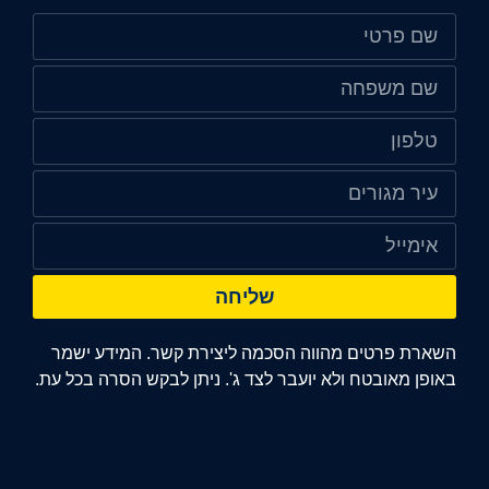
שליחה
השארת פרטים מהווה הסכמה ליצירת קשר. המידע ישמר
באופן מאובטח ולא יועבר לצד ג'. ניתן לבקש הסרה בכל עת.