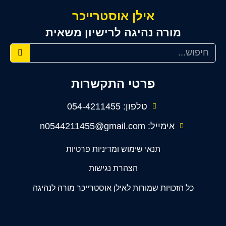
אילן אוסטרייכר
מורה נהיגה לרישיון משאית
פרטי התקשרות
טלפון: 054-4211455
אימייל: n0544211455@gmail.com
תנאי שימוש ומדיניות פרטיות
הצהרת נגישות
כל הזכויות שמורות לאילן אוסטרייכר מורה לנהיגה