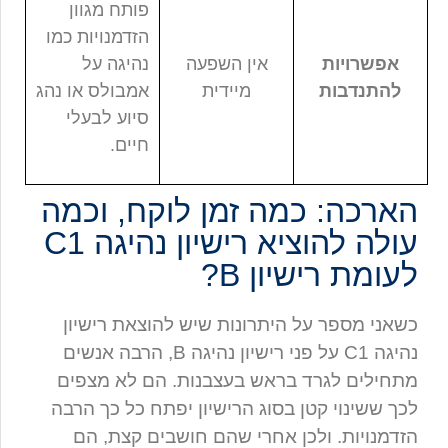
פותח מגוון
הזדמנויות כמו
אפשרויות
אין השפעה
נהיגה על
להתנדבות
מיידית
אמבולס או נהג
סיוע לבעלי
חיים.
הארכה: כמה זמן לוקח, וכמה
עולה להוציא רישיון נהיגה C1
לעומת רישיון B?
כשאני מספר על היתרונות שיש להוצאת רישיון
נהיגה C1 על פני רישיון נהיגה B, הרבה אנשים
מתחילים לגרד בראש בעצבנות. הם לא מצפים
לכך ששינוי קטן בסוג הרישיון יפתח כל כך הרבה
הזדמנויות. ולכן אחרי שהם חושבים קצת, הם