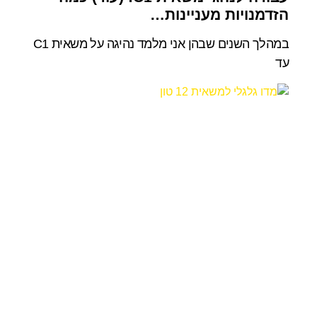
הזדמנויות מעניינות…
במהלך השנים שבהן אני מלמד נהיגה על משאית C1
עד