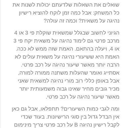
שואלים את השאלות שלדעתם יכולות לשנות את
כל המשחק: אבל כמה זמן לוקח להוציא רישיון
נהיגה על משאית? וכמה זה עולה?
הגיוני לחשוב שבגלל שמשאית שוקלת פי 3 או 4
מרכב פרטי גם לימוד נהיגה על משאית יקח פי 3
או 4, ויעלה בהתאם. האמת שזה ממש לא ככה.
האמת היא ששיעורי נהיגה על משאית עולים לא
הרבה יותר מאשר שיעור נהיגה על רכב פרטי.
אסתייג ואומר שהעלות משתנה ממורה למורה,
אבל באופן כללי רוב מורי נהיגה למשאית שאני
מכיר גובים מחיר שאינו גבוה משמעותית יותר
מאשר שיעור נהיגה על רכב פרטי.
ומה לגבי כמות השיעורים? תתפלאו, אבל גם כאן
אין הבדל גדול בין סוגי הרישיונות. בעוד שכדי
לקבל רישיון נהיגה B על רכב פרטי צריך מינימום