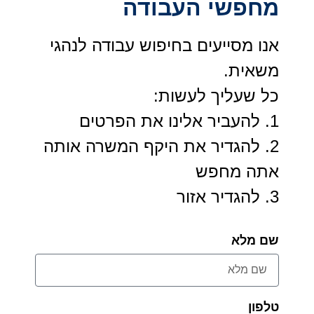
מחפשי העבודה
אנו מסייעים בחיפוש עבודה לנהגי
משאית.
כל שעליך לעשות:
1. להעביר אלינו את הפרטים
2. להגדיר את היקף המשרה אותה
אתה מחפש
3. להגדיר אזור
שם מלא
טלפון