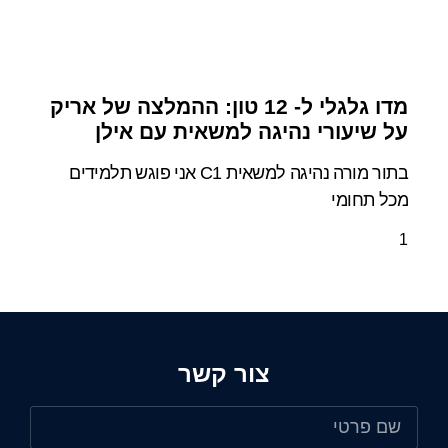
מדו גלגלי ל- 12 טון: ההמלצה של אריק
על שיעורי נהיגה למשאית עם אילן
בתור מורה נהיגה למשאית C1 אני פוגש תלמידים
מכל תחומי
צור קשר