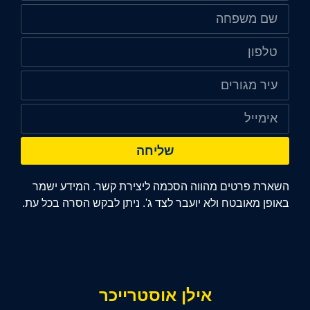
שליחה
השארת פרטים מהווה הסכמה ליצירת קשר. המידע ישמר
באופן מאובטח ולא יועבר לצד ג'. ניתן לבקש הסרה בכל עת.
אילן אוסטרייכר