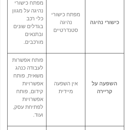
מפתח כישורי
נהיגה על מגוון
מפתח כישורי
כלי רכב
כישורי נהיגה
נהיגה
בגדלים שונים
סטנדרטיים
ובתנאים
מורכבים.
פותח אפשרות
לעבודה כנהג
משאית, פותח
השפעה על
אין השפעה
אפשרויות
קריירה
מיידית
קידום, פותח
אפשרויות
לפתיחת עסק,
ועוד.