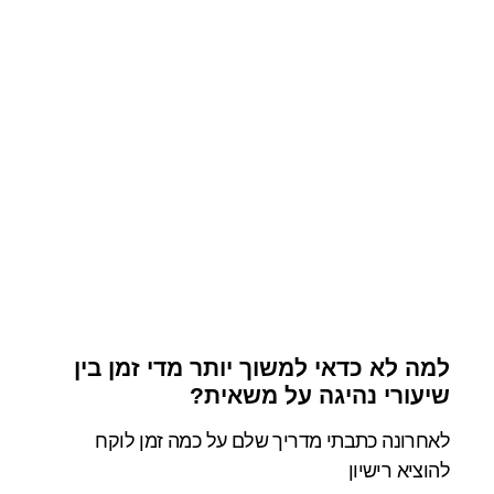
למה לא כדאי למשוך יותר מדי זמן בין
שיעורי נהיגה על משאית?
לאחרונה כתבתי מדריך שלם על כמה זמן לוקח
להוציא רישיון