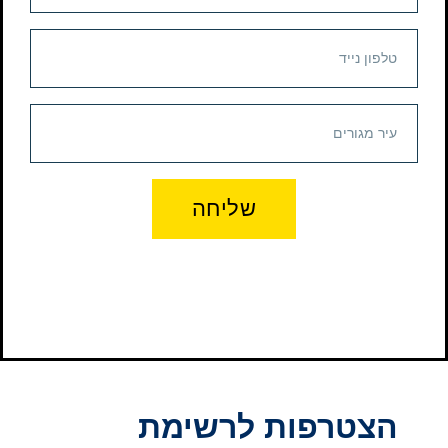
שליחה
הצטרפות לרשימת