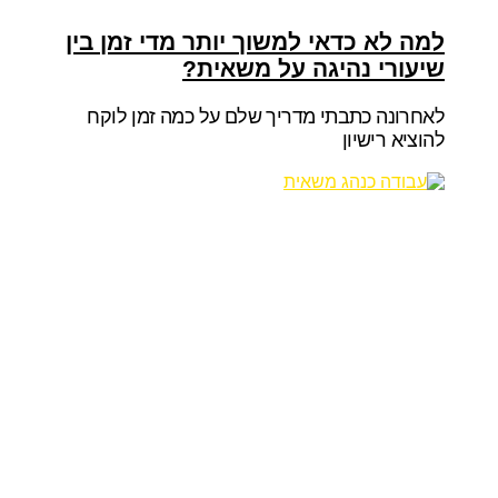
למה לא כדאי למשוך יותר מדי זמן בין
שיעורי נהיגה על משאית?
לאחרונה כתבתי מדריך שלם על כמה זמן לוקח
להוציא רישיון