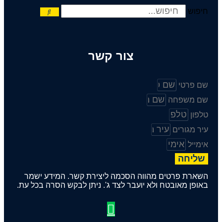
חיפוש
צור קשר
שם פרטי
שם משפחה
טלפון
עיר מגורים
אימייל
שליחה
השארת פרטים מהווה הסכמה ליצירת קשר. המידע ישמר
באופן מאובטח ולא יועבר לצד ג'. ניתן לבקש הסרה בכל עת.