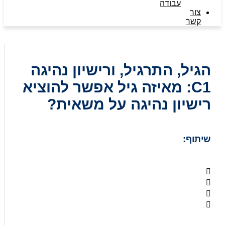
עבודה
צור
קשר
הגיל, התרגיל, ורישיון נהיגה
C1: מאיזה גיל אפשר להוציא
רישיון נהיגה על משאית?
שיתוף: