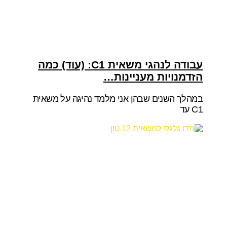
עבודה לנהגי משאית C1: (עוד) כמה
הזדמנויות מעניינות…
במהלך השנים שבהן אני מלמד נהיגה על משאית
C1 עד