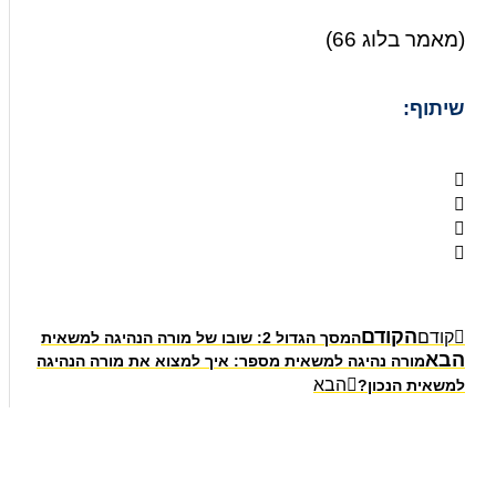
(מאמר בלוג 66)
שיתוף:
הקודם
קודם
המסך הגדול 2: שובו של מורה הנהיגה למשאית
הבא
מורה נהיגה למשאית מספר: איך למצוא את מורה הנהיגה
הבא
למשאית הנכון?