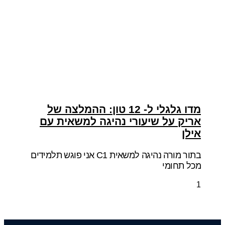
מדו גלגלי ל- 12 טון: ההמלצה של
אריק על שיעורי נהיגה למשאית עם
אילן
בתור מורה נהיגה למשאית C1 אני פוגש תלמידים
מכל תחומי