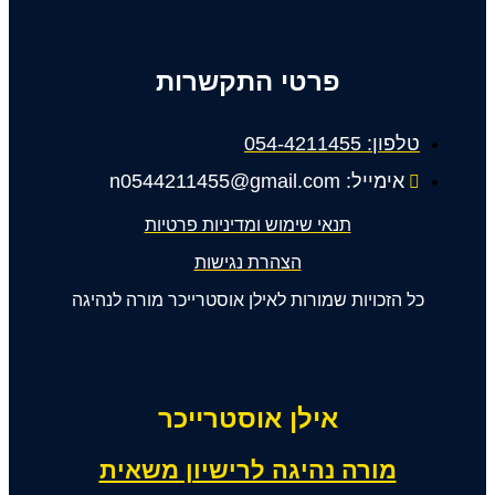
פרטי התקשרות
טלפון: 054-4211455
אימייל: n0544211455@gmail.com
תנאי שימוש ומדיניות פרטיות
הצהרת נגישות
כל הזכויות שמורות לאילן אוסטרייכר מורה לנהיגה
אילן אוסטרייכר
מורה נהיגה לרישיון משאית