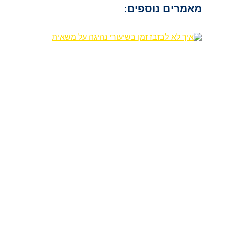
מאמרים נוספים: