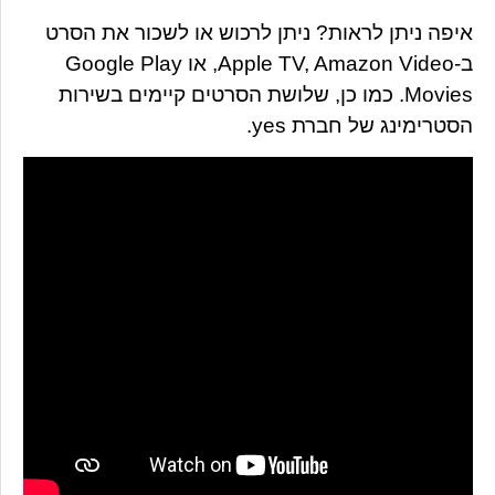
איפה ניתן לראות? ניתן לרכוש או לשכור את הסרט
ב-Apple TV, Amazon Video, או Google Play
Movies. כמו כן, שלושת הסרטים קיימים בשירות
הסטרימינג של חברת yes.