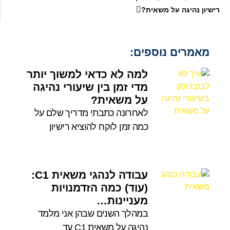
רישיון נהיגה על משאית?
מאמרים נוספים:
למה לא כדאי למשוך יותר
מדי זמן בין שיעורי נהיגה
על משאית?
לאחרונה כתבתי מדריך שלם על
כמה זמן לוקח להוציא רישיון
עבודה לנהגי משאית C1:
(עוד) כמה הזדמנויות
מעניינות…
במהלך השנים שבהן אני מלמד
נהיגה על משאית C1 עד