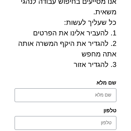
אנו מסייעים בחיפוש עבודה לנהגי
משאית.
כל שעליך לעשות:
1. להעביר אלינו את הפרטים
2. להגדיר את היקף המשרה אותה
אתה מחפש
3. להגדיר אזור
שם מלא
טלפון