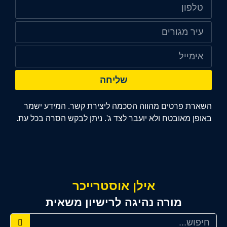
שליחה
השארת פרטים מהווה הסכמה ליצירת קשר. המידע ישמר
באופן מאובטח ולא יועבר לצד ג'. ניתן לבקש הסרה בכל עת.
אילן אוסטרייכר
מורה נהיגה לרישיון משאית