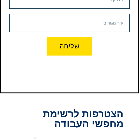
שליחה
הצטרפות לרשימת
מחפשי העבודה