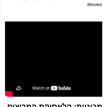
Movies.
מכוניות: קלאסיקת המרוצים