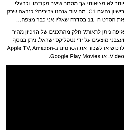
יותר לא מציאותי אך מסמר שיער מקודמו. וכבעלי
רישיון נהיגה C1, מה עוד אנחנו צריכים? כנראה שרק
את הסרט ה- 11 בסדרה שאליו אני כבר מצפה…
איפה ניתן לראות? חלק מהתכנים של הזיכיון מהיר
ועצבני מוצעים על ידי נטפליקס ישראל. ניתן בנוסף
לרכוש או לשכור את הסרטים ב-Apple TV, Amazon
Video, או Google Play Movies.