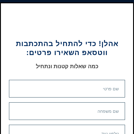
אהלן! כדי להתחיל בהתכתבות
ווטסאפ השאירו פרטים:
כמה שאלות קטנות ונתחיל