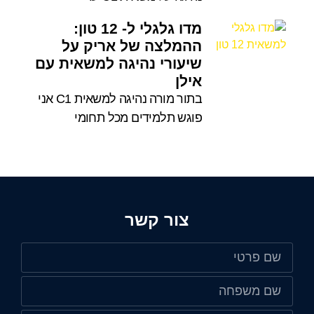
מדו גלגלי ל- 12 טון:
ההמלצה של אריק על
שיעורי נהיגה למשאית עם
אילן
בתור מורה נהיגה למשאית C1 אני
פוגש תלמידים מכל תחומי
צור קשר