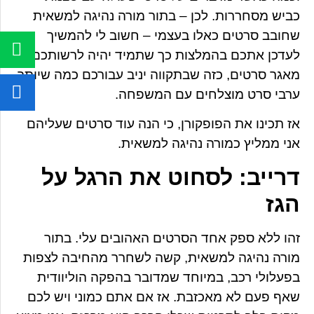
כביש מסחררות. לכן – בתור מורה נהיגה למשאית
שחובב סרטים כאלו בעצמי – חשוב לי להמשיך
לעדכן אתכם בהמלצות כך שתמיד יהיה לרשותכם
מאגר סרטים, כזה שבתקווה יניב עבורכם כמה שיותר
ערבי סרט מוצלחים עם המשפחה.
אז תכינו את הפופקורן, כי הנה עוד סרטים שעליהם
אני ממליץ כמורה נהיגה למשאית.
דרייב: לסחוט את הרגל על
הגז
זהו ללא ספק אחד הסרטים האהובים עלי. בתור
מורה נהיגה למשאית, קשה לשחרר מהחיבה לצפות
בפעלולי רכב, במיוחד שמדובר בהפקה הוליוודית
שאף פעם לא מאכזבת. אז אם אתם כמוני ויש לכם