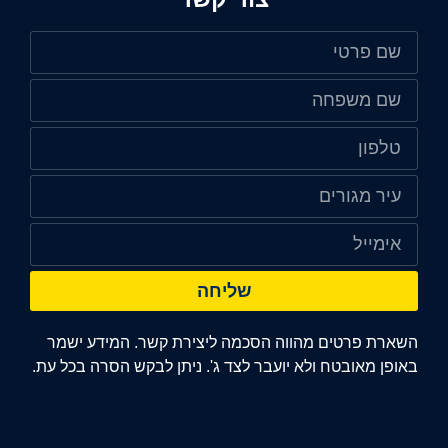
שליחה
השארת פרטים מהווה הסכמה ליצירת קשר. המידע ישמר
באופן מאובטח ולא יועבר לצד ג'. ניתן לבקש הסרה בכל עת.