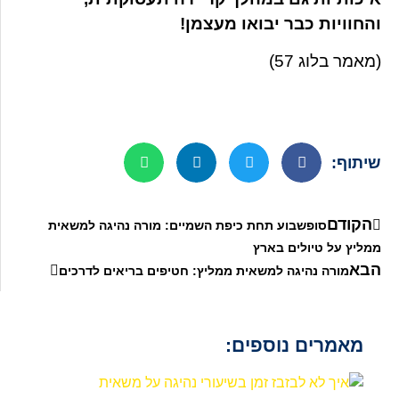
והחוויות כבר יבואו מעצמן!
(מאמר בלוג 57)
שיתוף:
הקודם
סופשבוע תחת כיפת השמיים: מורה נהיגה למשאית
ממליץ על טיולים בארץ
הבא
מורה נהיגה למשאית ממליץ: חטיפים בריאים לדרכים
מאמרים נוספים: