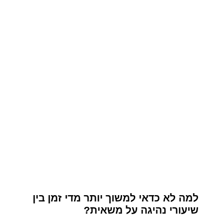
למה לא כדאי למשוך יותר מדי זמן בין
שיעורי נהיגה על משאית?