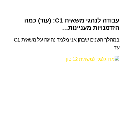
עבודה לנהגי משאית C1: (עוד) כמה
הזדמנויות מעניינות…
במהלך השנים שבהן אני מלמד נהיגה על משאית C1
עד