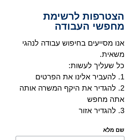
הצטרפות לרשימת
מחפשי העבודה
אנו מסייעים בחיפוש עבודה לנהגי
משאית.
כל שעליך לעשות:
1. להעביר אלינו את הפרטים
2. להגדיר את היקף המשרה אותה
אתה מחפש
3. להגדיר אזור
שם מלא