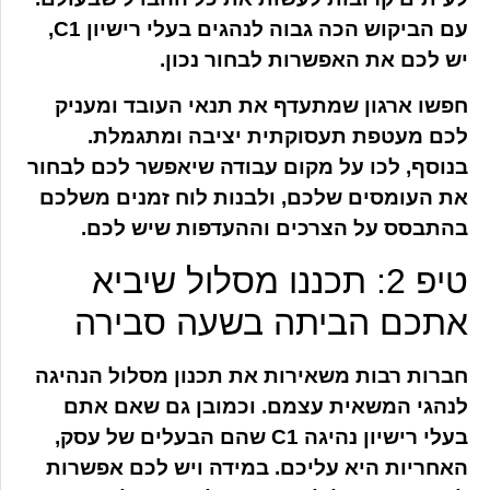
עם הביקוש הכה גבוה לנהגים בעלי רישיון C1,
יש לכם את האפשרות לבחור נכון.
חפשו ארגון שמתעדף את תנאי העובד ומעניק
לכם מעטפת תעסוקתית יציבה ומתגמלת.
בנוסף, לכו על מקום עבודה שיאפשר לכם לבחור
את העומסים שלכם, ולבנות לוח זמנים משלכם
בהתבסס על הצרכים וההעדפות שיש לכם.
טיפ 2: תכננו מסלול שיביא
אתכם הביתה בשעה סבירה
חברות רבות משאירות את תכנון מסלול הנהיגה
לנהגי המשאית עצמם. וכמובן גם שאם אתם
בעלי רישיון נהיגה C1 שהם הבעלים של עסק,
האחריות היא עליכם. במידה ויש לכם אפשרות