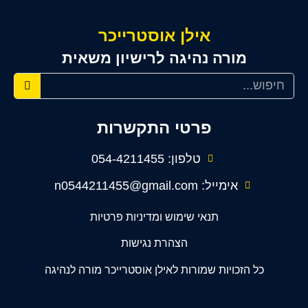
אילן אוסטרייכר
מורה נהיגה לרישיון משאית
פרטי התקשרות
טלפון: 054-4211455
אימייל: n0544211455@gmail.com
תנאי שימוש ומדיניות פרטיות
הצהרת נגישות
כל הזכויות שמורות לאילן אוסטרייכר מורה לנהיגה