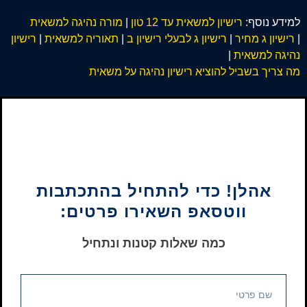
למידע נוסף:
רישיון למשאית עד 12 טון
|
מורה נהיגה למשאית
|
רישיון ג מחיר
|
רישיון ג לבעלי רישיון ב
|
תאוריה למשאית
|
רישיון
נהיגה למשאית
|
מה צריך בשביל להוציא רישיון נהיגה על משאית
אהלן! כדי להתחיל בהתכתבות
ווטסאפ השאירו פרטים:
כמה שאלות קטנות ונתחיל