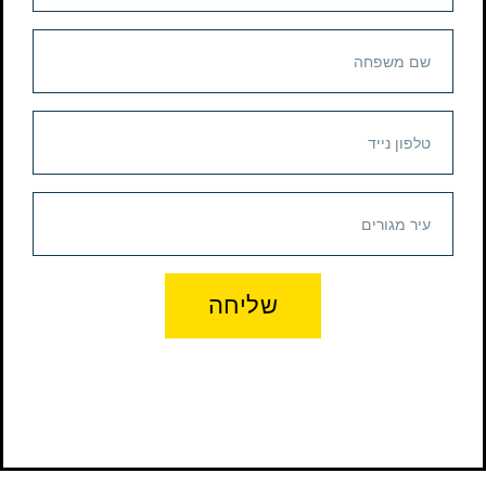
שליחה