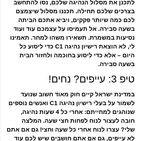
לתכנן את מסלול הנהיגה שלכם, נסו להתחשב
בצרכים שלכם תחילה. תכננו מסלול שיצמצם
לכם כמה שיותר פקקים, ויביא אתכם הביתה
בשעה סבירה. אל תעמיסו על עצמכם עוד ועוד
נסיעות במשמרת. תשאירו משהו למחר. תאמינו
לי, לא הוצאת רישיון נהיגה C1 כדי ליסוע כל
היום – אלא כדי ליסוע בחוכמה ולחזור הבית
בשעה סבירה.
טיפ 3: עייפים? נחים!
במדינת ישראל קיים חוק מאוד חשוב שנועד
לשמור על בעלי רישיון נהיגה C1 ואנשים נוספים
שנוהגים למחייתם: אחרי כל 4 שעות נהיגה,
חובה לעצור לנוח לפחות חצי שעה. המלצה
שלי? עצרו לנוח אחרי כל שעה וחצי! גם אם אתם
לא עייפים, גם אם אתם חושבים שיש לכם עוד