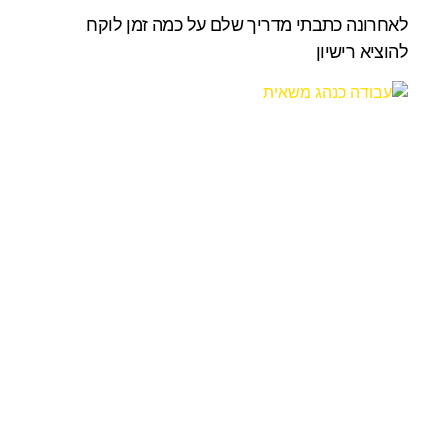
לאחרונה כתבתי מדריך שלם על כמה זמן לוקח
להוציא רישיון