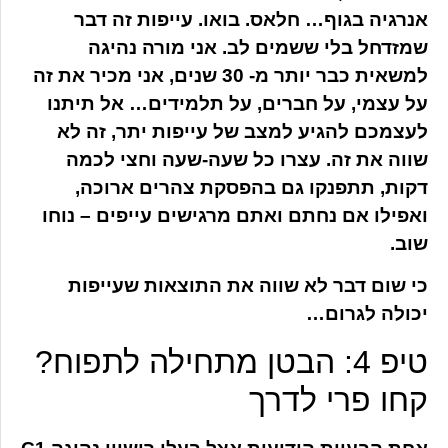
אנרגיה בגוף… חלאס. בואו. עייפות זה דבר
שמזדחל בלי ששמים לב. אני מורה נהיגה
למשאית כבר יותר מ- 30 שנים, אני מכיר את זה
על עצמי, על חברים, על תלמידים… אל תיתנו
לעצמכם להגיע למצב של עייפות יתר, זה לא
שווה את זה. עצרו כל שעה-שעה וחצי לכמה
דקות, תתפנקו גם בהפסקת צהרים ארוכה,
ואפילו אם נחתם ואתם מרגישים עייפים – נוחו
שוב.
כי שום דבר לא שווה את התוצאות שעייפות
יכולה לגרום…
טיפ 4: הבטן מתחילה לתפוח?
קחו פרי לדרך