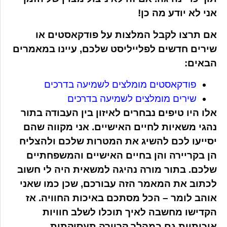
אני לא יודע מה כן!
אם תרצו לקבל המלצות על פודקאסטים או
שירים חדשים לפלייליסט שלכם, עיינו במאמרים
הבאים:
פודקאסטים מומלצים לשמיעה בדרכים
שירים מומלצים לשמיעה בדרכים
אלו היו טיפים נבחרים לאיזון בין העבודה בתור
נהגי משאיות לחיים האישיים. אני מקווה שהם
יסייעו לכם להשיג את המטרות שלכם ולהצליח
הן בקריירה והן בחיים האישיים והמשפחתיים
שלכם. בתור מורה נהיגה למשאית היה לי חשוב
לכתוב את המאמר הזה עבורכם, שכן כמו שאני
אוהב לומר – הכל מסתכם באיכות החוויה. אז
הקדישו מחשבה לאיך תוכלו לשלב חוויות
איכותיות גם במהלך קריירה תעסוקתית,