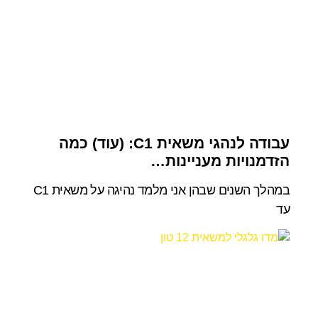
עבודה לנהגי משאית C1: (עוד) כמה
הזדמנויות מעניינות…
במהלך השנים שבהן אני מלמד נהיגה על משאית C1
עד