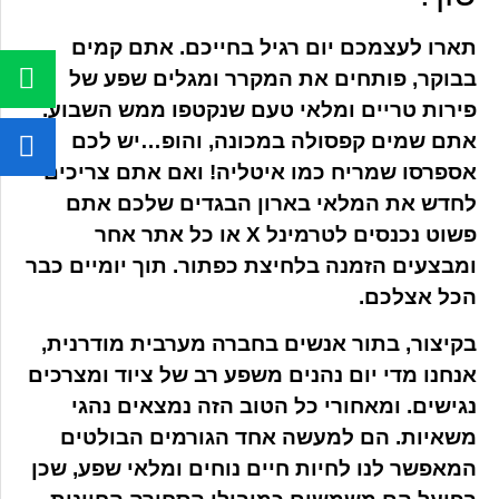
תארו לעצמכם יום רגיל בחייכם. אתם קמים
בבוקר, פותחים את המקרר ומגלים שפע של
פירות טריים ומלאי טעם שנקטפו ממש השבוע.
אתם שמים קפסולה במכונה, והופ…יש לכם
אספרסו שמריח כמו איטליה! ואם אתם צריכים
לחדש את המלאי בארון הבגדים שלכם אתם
פשוט נכנסים לטרמינל X או כל אתר אחר
ומבצעים הזמנה בלחיצת כפתור. תוך יומיים כבר
הכל אצלכם.
בקיצור, בתור אנשים בחברה מערבית מודרנית,
אנחנו מדי יום נהנים משפע רב של ציוד ומצרכים
נגישים. ומאחורי כל הטוב הזה נמצאים נהגי
משאיות. הם למעשה אחד הגורמים הבולטים
המאפשר לנו לחיות חיים נוחים ומלאי שפע, שכן