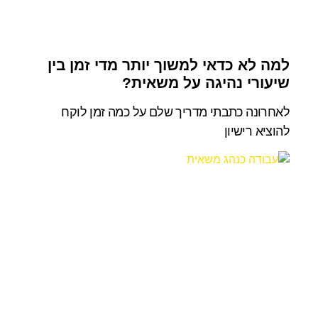
למה לא כדאי למשוך יותר מדי זמן בין
שיעורי נהיגה על משאית?
לאחרונה כתבתי מדריך שלם על כמה זמן לוקח
להוציא רישיון