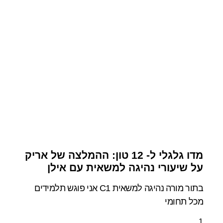
מדו גלגלי ל- 12 טון: ההמלצה של אריק
על שיעורי נהיגה למשאית עם אילן
בתור מורה נהיגה למשאית C1 אני פוגש תלמידים
מכל תחומי