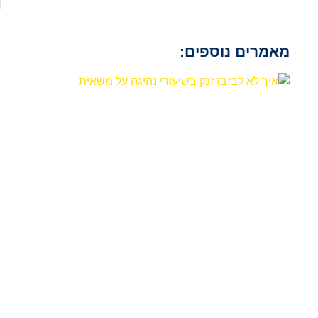
מאמרים נוספים: