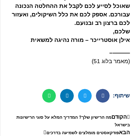
שאוכל לסייע לכם לקבל את ההחלטה הנכונה
עבורכם. אספק לכם את כלל השיקולים, ואעזור
לכם ברצון רב ובנועם.
שלכם,
אילן אוסטרייכר – מורה נהיגה למשאית
———–
(מאמר בלוג 51)
שיתוף:
הקודם
מה הרישיון שלך? המדריך המלא על סוגי הרישיונות
בישראל
הבא
פודקאסטים מומלצים לשמיעה בדרכים