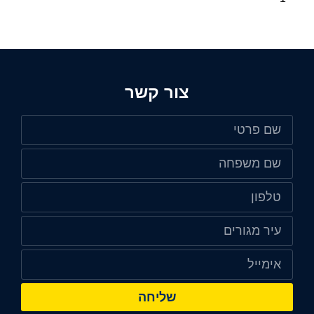
צור קשר
שליחה