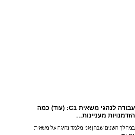
עבודה לנהגי משאית C1: (עוד) כמה
הזדמנויות מעניינות…
במהלך השנים שבהן אני מלמד נהיגה על משאית