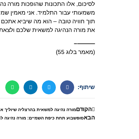
לסיכום, אלו התכונות שהופכות מורה נ
משמעותי עבור התלמיד. אני מאמין שמים
תוך חוויה טובה – הוא מה שיביא אתכם
את מורה הנהיגה למשאית שלכם ולצאת 
———–
(מאמר בלוג 55)
שיתוף:
הקודם
מורה נהיגה למשאית בהרצליה שיוליך 
הבא
סופשבוע תחת כיפת השמיים: מורה נהיגה ל