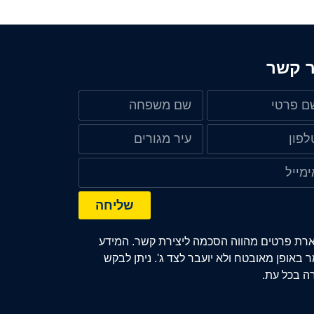
ר קשר
שליחה
רת פרטים מהווה הסכמה ליצירת קשר. המידע
 באופן מאובטח ולא יועבר לצד ג'. ניתן לבקש
ה בכל עת.