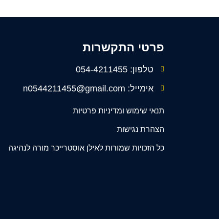
פרטי התקשרות
טלפון: 054-4211455
אימייל: n0544211455@gmail.com
תנאי שימוש ומדיניות פרטיות
הצהרת נגישות
כל הזכויות שמורות לאילן אוסטרייכר מורה לנהיגה