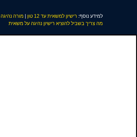
למידע נוסף:
רישיון למשאית עד 12 טון
|
מורה נהיגה
מה צריך בשביל להוציא רישיון נהיגה על משאית