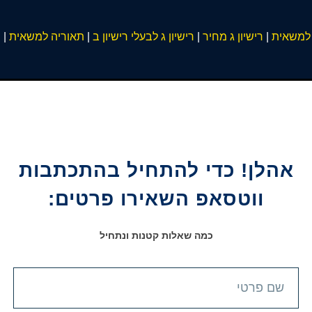
 למשאית
|
רישיון ג מחיר
|
רישיון ג לבעלי רישיון ב
|
תאוריה למשאית
|
ר
אהלן! כדי להתחיל בהתכתבות
ווטסאפ השאירו פרטים:
כמה שאלות קטנות ונתחיל