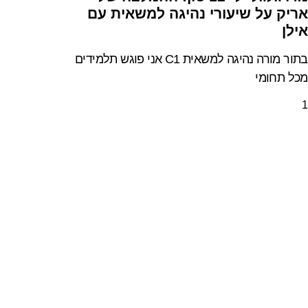
אריק על שיעורי נהיגה למשאית עם
אילן
בתור מורה נהיגה למשאית C1 אני פוגש תלמידים
מכל תחומי