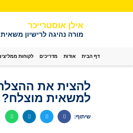
אילן אוסטרייכר
מורה נהיגה לרישיון משאית
דף הבית
אודות
מדריכים
לקוחות ממליצים
להצית את ההצלחה
למשאית מוצלח?
שיתוף: