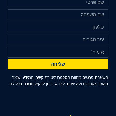
שליחה
השארת פרטים מהווה הסכמה ליצירת קשר. המידע ישמר
באופן מאובטח ולא יועבר לצד ג'. ניתן לבקש הסרה בכל עת.