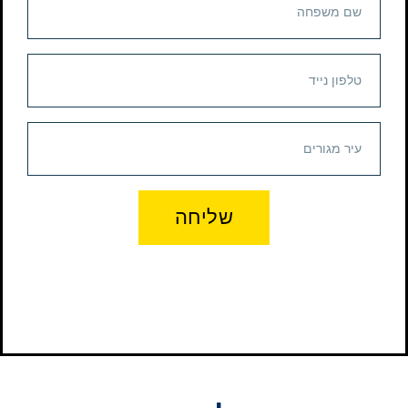
שליחה