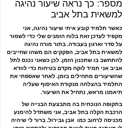
מספר: כך נראה שיעור נהיגה
למשאית בתל אביב
כאשר תלמיד קובע איתי שיעור נהיגה, אני
מקפיד לעדכן זאת בלוח הזמנים שלי כדי לשמור
על סדר וארגון בעבודה. בתור מורה נהיגה
למשאית בתל אביב, הפקקים הם משהו שחייבים
להתחשב בו שתכנון הזמן. לכן כשאני נכנס לתל
אביב אני תמיד לוקח מקדם בטיחות כדי לוודא
שהשיעורים מתחילים בזמן. לאחר שאספתי את
התלמיד בהצלחה מנקודת האיסוף שעליה
תיאמנו מראש, נתחיל את השיעור.
בתקופה הנוכחית בה מתבצעת הבנייה של
הרכבת הקלה בתל אביב, אני משתדל להימנע
מכניסה לרחוב כמו אבן גבירול. ברור לי שיהיה