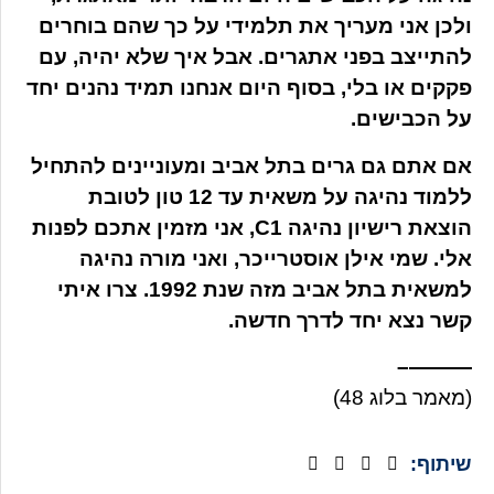
ולכן אני מעריך את תלמידי על כך שהם בוחרים
להתייצב בפני אתגרים. אבל איך שלא יהיה, עם
פקקים או בלי, בסוף היום אנחנו תמיד נהנים יחד
על הכבישים.
אם אתם גם גרים בתל אביב ומעוניינים להתחיל
ללמוד נהיגה על משאית עד 12 טון לטובת
הוצאת רישיון נהיגה C1, אני מזמין אתכם לפנות
אלי. שמי אילן אוסטרייכר, ואני מורה נהיגה
למשאית בתל אביב מזה שנת 1992. צרו איתי
קשר נצא יחד לדרך חדשה.
———–
(מאמר בלוג 48)
שיתוף: