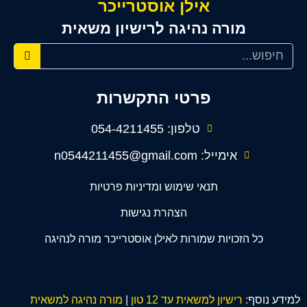
אילן אוסטרייכר
מורה נהיגה לרישיון משאית
פרטי התקשרות
טלפון: 054-4211455
אימייל: n0544211455@gmail.com
תנאי שימוש ומדיניות פרטיות
הצהרת נגישות
כל הזכויות שמורות לאילן אוסטרייכר מורה לנהיגה
למידע נוסף:
רישיון למשאית עד 12 טון
|
מורה נהיגה למשאית