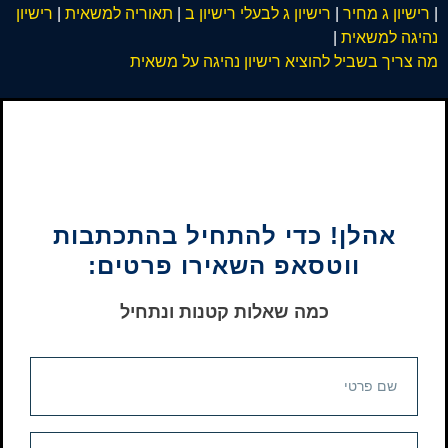
|
רישיון ג מחיר
|
רישיון ג לבעלי רישיון ב
|
תאוריה למשאית
|
רישיון
נהיגה למשאית
|
מה צריך בשביל להוציא רישיון נהיגה על משאית
אהלן! כדי להתחיל בהתכתבות
ווטסאפ השאירו פרטים:
כמה שאלות קטנות ונתחיל