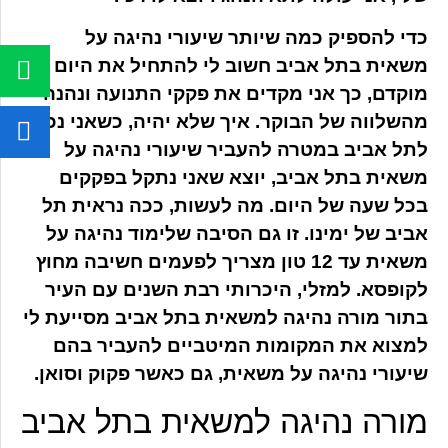
כדי להספיק כמה שיותר שיעורי נהיגה על
משאית בתל אביב חשוב לי להתחיל את היום
מוקדם, כך אני מקדים את פקקי התנועה ונהנה
מהשלווה של הבוקר. איך שלא יהיה, כשאני נכנס
לתל אביב במטרה להעביר שיעורי נהיגה על
משאית בתל אביב, יוצא שאני נתקל בפקקים
בכל שעה של היום. מה לעשות, ככה נראית תל
אביב של ימינו. זו גם הסיבה שלימוד נהיגה על
משאית עד 12 טון מצריך לפעמים חשיבה מחוץ
לקופסא. למזלי, היכרותי רבת השנים עם העיר
בתור מורה נהיגה למשאית בתל אביב מסייעת לי
למצוא את המקומות המיטביים להעביר בהם
שיעורי נהיגה על משאית, גם כאשר פקוק וסואן.
מורה נהיגה למשאית בתל אביב