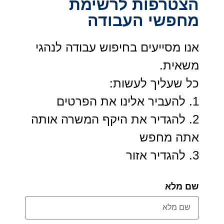
הצטרפות לרשימת
מחפשי העבודה
אנו מסייעים בחיפוש עבודה לנהגי
משאית.
כל שעליך לעשות:
1. להעביר אלינו את הפרטים
2. להגדיר את היקף המשרה אותה
אתה מחפש
3. להגדיר אזור
שם מלא