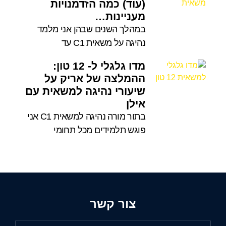
(עוד) כמה הזדמנויות
מעניינות…
במהלך השנים שבהן אני מלמד
נהיגה על משאית C1 עד
מדו גלגלי ל- 12 טון:
ההמלצה של אריק על
שיעורי נהיגה למשאית עם
אילן
בתור מורה נהיגה למשאית C1 אני
פוגש תלמידים מכל תחומי
צור קשר