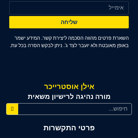
שליחה
השארת פרטים מהווה הסכמה ליצירת קשר. המידע ישמר
באופן מאובטח ולא יועבר לצד ג'. ניתן לבקש הסרה בכל עת.
אילן אוסטרייכר
מורה נהיגה לרישיון משאית
פרטי התקשרות