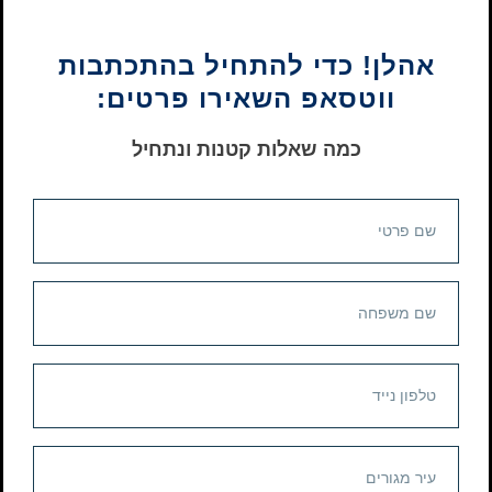
אהלן! כדי להתחיל בהתכתבות
ווטסאפ השאירו פרטים:
כמה שאלות קטנות ונתחיל