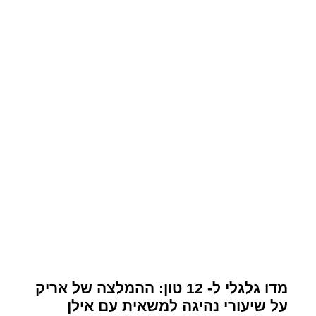
מדו גלגלי ל- 12 טון: ההמלצה של אריק
על שיעורי נהיגה למשאית עם אילן