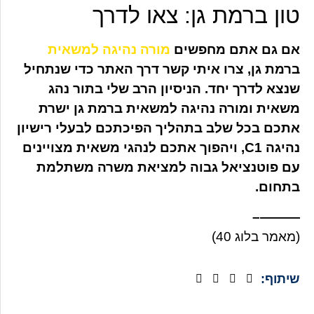
טון ברמת גן: צאו לדרך
אם גם אתם מחפשים
מורה נהיגה למשאית
ברמת גן, צרו איתי קשר דרך האתר כדי שנתחיל
שנצא לדרך יחד. הניסיון הרב שלי בתור נהג
משאית ומורה נהיגה למשאית ברמת גן ישרת
אתכם בכל שלב בתהליך הפיכתכם לבעלי רישיון
נהיגה C1, ויהפוך אתכם לנהגי משאית מצויינים
עם פוטנציאל גבוה למציאת משרה משתלמת
בתחום.
———–
(מאמר בלוג 40)
שיתוף: