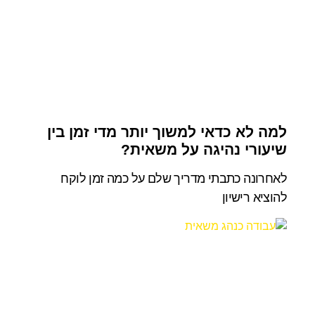
למה לא כדאי למשוך יותר מדי זמן בין
שיעורי נהיגה על משאית?
לאחרונה כתבתי מדריך שלם על כמה זמן לוקח
להוציא רישיון