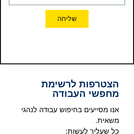
שליחה
הצטרפות לרשימת
מחפשי העבודה
אנו מסייעים בחיפוש עבודה לנהגי
משאית.
כל שעליך לעשות: