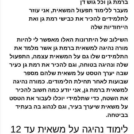
ברמת גן וכל גוש דן
מעבר ללימוד תפעול המשאית, אני עוזר
לתלמידים להכיר את כבישי רמת גן ואת
הייחודיות שלה
השילוב של היתרונות האלו מאפשר לי להיות
מורה נהיגה למשאית ברמת גן אשר מלמד את
התלמידים שלו גם על המשאית עצמה, התפעול
שלה ונהיגה בטוחה, וגם להכיר את רמת גן כעיר
שבה יערך הטסט על משאית שלהם מספר
שבועות לאחר תחילת הלימודים. כמורה נהיגה
למשאית ברמת גן, אני יודע כמה חשוב להכיר
את השטח, כדי שתלמידי יוכלו לעבור את הטסט
על משאית שיערך בעיר, וגם לנהוג בה בעתיד
בביטחה.
לימוד נהיגה על משאית עד 12