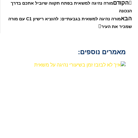
הקודם
מורה נהיגה למשאית בפתח תקווה שיוביל אתכם בדרך
הנכונה
הבא
מורה נהיגה למשאית בגבעתיים: להוציא רישיון C1 עם מורה
שמכיר את העיר
מאמרים נוספים: