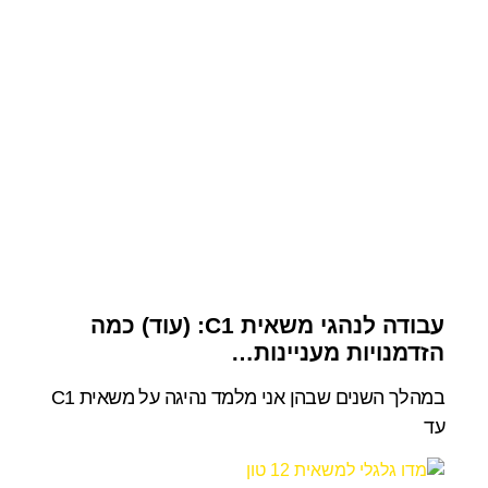
עבודה לנהגי משאית C1: (עוד) כמה
הזדמנויות מעניינות…
במהלך השנים שבהן אני מלמד נהיגה על משאית C1
עד