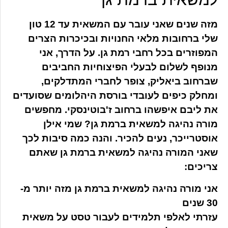
מזה שנים שאני עובר עם המשאית עד 12 טון
שלי ברחובות מלאי החנויות ובכיכרות הצרים
המפוזרים בכל רחבי רמת גן. על הדרך, אני
מנופף לשלום לבעלי הפיצוחיות החביבים
שברחוב ביאליק, צופר לחברי המתדלקים,
ומחלק כיפים לעובדי בורסת היהלומים שסועדים
את ליבם איפשהו ברחוב ז'בוטינסקי. מחפשים
מורה נהיגה למשאית ברמת גן? שמי אילן
אוסטרייכר, נעים להכיר. והנה כמה סיבות לכך
שאני המורה נהיגה למשאית ברמת גן שאתם
צריכים:
אני מורה נהיגה למשאית ברמת גן מזה יותר מ-
30 שנים
עזרתי לאלפי תלמידים לעבור טסט על משאית