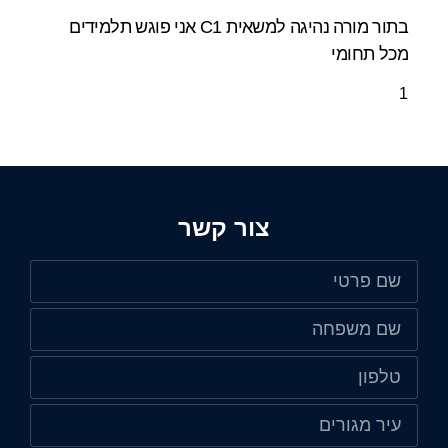
בתור מורה נהיגה למשאית C1 אני פוגש תלמידים
מכל תחומי
צור קשר