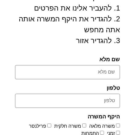
1. להעביר אלינו את הפרטים
2. להגדיר את היקף המשרה אותה
אתה מחפש
3. להגדיר אזור
שם מלא
טלפון
היקף המשרה
משרה מלאה
משרה חלקית
פרילנסר
זמני
התמחות