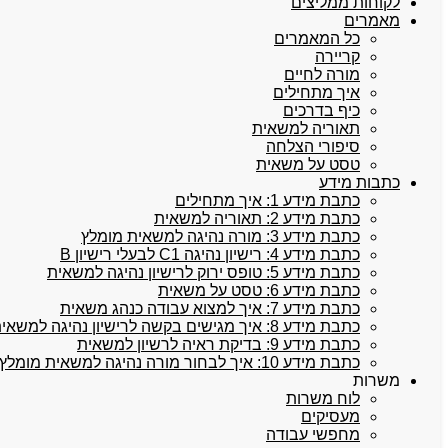
לקוחות ממליצים
מאמרים
כל המאמרים
קריירה
מורה לחיים
איך מתחילים
כיף בדרכים
תאוריה למשאית
סיפורי הצלחה
טסט על משאית
כתבות מידע
כתבת מידע 1: איך מתחילים
כתבת מידע 2: תאוריה למשאית
כתבת מידע 3: מורה נהיגה למשאית מומלץ
כתבת מידע 4: רישיון נהיגה C1 לבעלי רישיון B
כתבת מידע 5: טופס ירוק לרישיון נהיגה למשאית
כתבת מידע 6: טסט על משאית
כתבת מידע 7: איך למצוא עבודה כנהג משאית
כתבת מידע 8: איך מגישים בקשה לרישיון נהיגה למשאית
כתבת מידע 9: בדיקת ראיה לרשיון למשאית
כתבת מידע 10: איך לבחור מורה נהיגה למשאית מומלץ
משרות
לוח משרות
מעסיקים
מחפשי עבודה