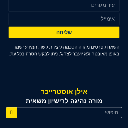
שליחה
השארת פרטים מהווה הסכמה ליצירת קשר. המידע ישמר
באופן מאובטח ולא יועבר לצד ג'. ניתן לבקש הסרה בכל עת.
אילן אוסטרייכר
מורה נהיגה לרישיון משאית