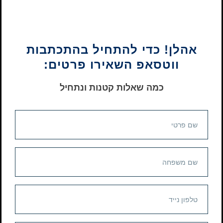
אהלן! כדי להתחיל בהתכתבות
ווטסאפ השאירו פרטים:
כמה שאלות קטנות ונתחיל