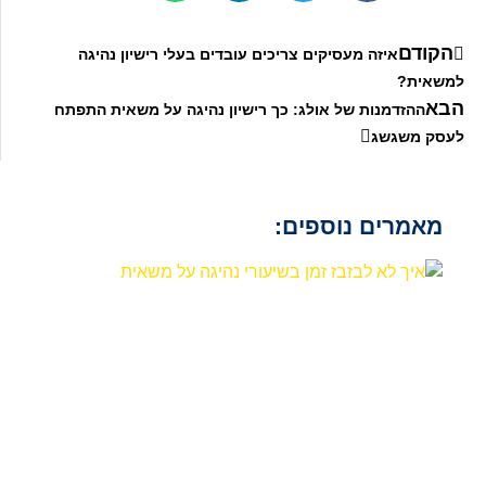
הקודם
איזה מעסיקים צריכים עובדים בעלי רישיון נהיגה
למשאית?
הבא
ההזדמנות של אולג: כך רישיון נהיגה על משאית התפתח
לעסק משגשג
מאמרים נוספים: