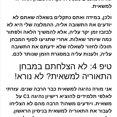
למשאית.
ולכן, במידה ואתם נתקלים בשאלה שאתם לא
יודעים את התשובה אליה, ההמלצה שלי היא לא
לבזבז זמן יקר עליה, אלא להמשיך הלאה ולפתור
כמה שיותר שאלות. אחרי שתגיעו לסוף המבחן
תוכלו לחזור לשאלה שלא ידעתם את התשובה
עליה, ולענות עליה במסגרת הזמן שנותר לכם.
טיפ 4: לא הצלחתם במבחן
התאוריה למשאית? לא נורא!
אני מורה נהיגה למשאית כבר הרבה שנים. עזרתי
לאלפי תלמידים להוציא רישיון נהיגה C1 על
משאית. ויודעים משהו? הרבה מהם לא הצליחו
לעבור את התאוריה למשאית בניסיון הראשון.