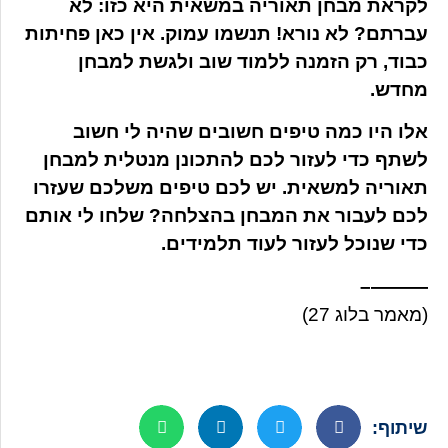
לקראת מבחן תאוריה במשאית היא כזו: לא
עברתם? לא נורא! תנשמו עמוק. אין כאן פחיתות
כבוד, רק הזמנה ללמוד שוב ולגשת למבחן
מחדש.
אלו היו כמה טיפים חשובים שהיה לי חשוב
לשתף כדי לעזור לכם להתכונן מנטלית למבחן
תאוריה למשאית. יש לכם טיפים משלכם שעזרו
לכם לעבור את המבחן בהצלחה? שלחו לי אותם
כדי שנוכל לעזור לעוד תלמידים.
———–
(מאמר בלוג 27)
שיתוף: