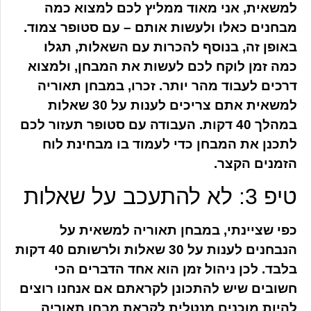
למשאית, אני מאוד ממליץ לכם למצוא כמה
מבחנים כאלו ולעשות אותם – עם סטופר צמוד.
באופן זה, בנוסף להכרות עם השאלות, תגלו
כמה זמן לוקח לכם לעשות את המבחן, ולמצוא
דרכים לעבוד מהר יותר. זכרו, במבחן תאוריה
למשאית אתם צריכים לענות על 30 שאלות
במהלך 40 דקות. העבודה עם סטופר תעזור לכם
לתכנן את המבחן כדי לעמוד בו מבחינת לוח
הזמנים הקצר.
טיפ 3: לא להתעכב על שאלות
כפי שציינתי, במבחן תאוריה למשאית על
הנבחנים לענות על 30 שאלות ולרשותם 40 דקות
בלבד. לכן ניהול זמן הוא אחד הדברים הכי
חשובים שיש להתכונן לקראתם אם אנחנו רוצים
להיות מוכנים מנטלית לקראת מבחן תאוריה