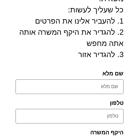
כל שעליך לעשות:
1. להעביר אלינו את הפרטים
2. להגדיר את היקף המשרה אותה
אתה מחפש
3. להגדיר אזור
שם מלא
טלפון
היקף המשרה