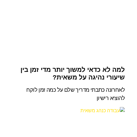
למה לא כדאי למשוך יותר מדי זמן בין
שיעורי נהיגה על משאית?
לאחרונה כתבתי מדריך שלם על כמה זמן לוקח
להוציא רישיון