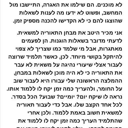
לא מוכנים. הם שילמו את האגרה, התיישבו מול
המחשב, ופשוט לא ידעו מה לענות לשאלות
שהוצגו להם כי לא הקדישו להכנה מספיק זמן.
אני מכיר היטב את מבחן התאוריה למשאית.
לדעתי מדובר בשאלות הוגנות. הן לפעמים
מאתגרות, אבל מי שלמד כמו שצריך לא צפוי
להיתקל בקושי מיוחד. לכן, כאשר תלמיד שרוצה
לעבור אצלי שיעורי נהיגה על משאית לא עבר
את התאוריה כי לא היה מוכן לשאלות במבחן,
ההמלצה הראשונה שלי עבורו היא לעבור שוב
על החומר, ולהעריך כמה זמן יקח לו ללמוד אותו.
נראה לו שיקח יום? יומיים? שבוע? הכל בסדר.
לכל אחד הקצב שלו. אבל כדי לעבור תאוריה
למשאית חשוב באמת ללמוד. ולכן אחרי
שהתלמיד העריך כמה זמן יקח לו ללמוד את