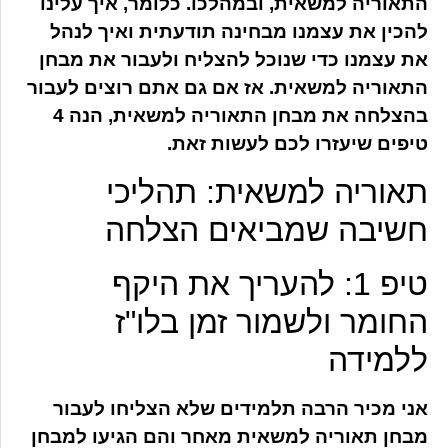
התאוריה למשאית, ובמהלכו. כלומר, איך עלינו
להכין את עצמנו מבחינה תודעתית ואיך לנהל
את עצמנו כדי שנוכל להצליח ולעבור את מבחן
התאוריה למשאית. אז אם גם אתם רוצים לעבור
בהצלחה את מבחן התאוריה למשאית, הנה 4
טיפים שיעזרו לכם לעשות זאת.
תאוריה למשאית: תהליכי
חשיבה שמביאים הצלחה
טיפ 1: להעריך את היקף
החומר ולשמור זמן בלו"ז
ללמידה
אני מכיר הרבה תלמידים שלא הצליחו לעבור
מבחן תאוריה למשאית מאחר והם הגיעו למבחן