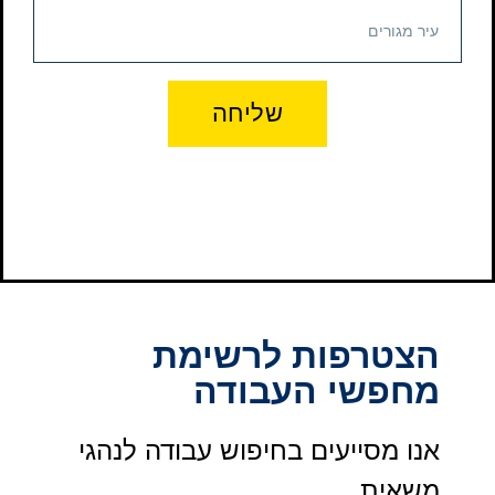
שליחה
הצטרפות לרשימת
מחפשי העבודה
אנו מסייעים בחיפוש עבודה לנהגי
משאית.