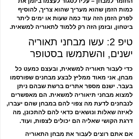
החומר למבחן – עליו לסגור לעצמו ביומן את
כמות הזמן שהוא מעריך שהוא צריך, להוסיף
לפרק הזמן הזה עוד כמה שעות או ימים ליתר
ביטחון, ובזמן הזה רק ללמוד לתאוריה למשאית.
טיפ 2: עשו מבחני תאוריה
ישנים, והשתמשו בסטופר
כדי לעבור תאוריה למשאית, ובעצם כמעט כל
מבחן, אני מאוד ממליץ לבצע מבחנים שפורסמו
בעבר. ישנם מספר אתרים ברשת שבהם ניתן
למצוא מבחני תיאוריה למשאית. הם מאפשרים
לנבחנים לדעת מה צפוי להם במבחן שהם יעברו,
לאיזה שאלות ונושאים כדאי להם להתכונן, מה
דרגת הקושי שאליה הם יכולים לצפות, ועוד.
אם אתם רוצים לעבור את מבחן התאוריה