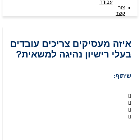
עבודה
צור
קשר
איזה מעסיקים צריכים עובדים
בעלי רישיון נהיגה למשאית?
שיתוף: