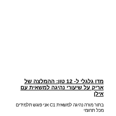
מדו גלגלי ל- 12 טון: ההמלצה של
אריק על שיעורי נהיגה למשאית עם
אילן
בתור מורה נהיגה למשאית C1 אני פוגש תלמידים
מכל תחומי