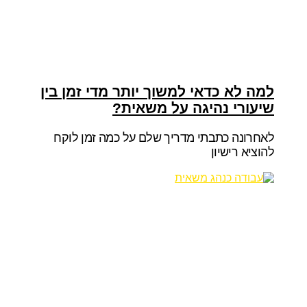
למה לא כדאי למשוך יותר מדי זמן בין
שיעורי נהיגה על משאית?
לאחרונה כתבתי מדריך שלם על כמה זמן לוקח
להוציא רישיון