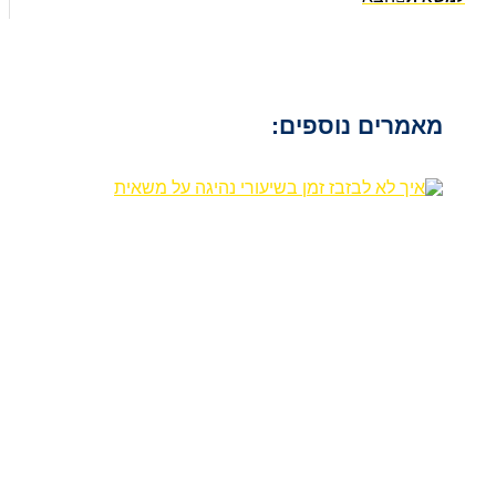
מאמרים נוספים: