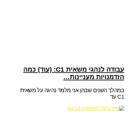
עבודה לנהגי משאית C1: (עוד) כמה
הזדמנויות מעניינות…
במהלך השנים שבהן אני מלמד נהיגה על משאית
C1 עד