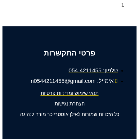
פרטי התקשרות
טלפון: 054-4211455
אימייל: n0544211455@gmail.com
תנאי שימוש ומדיניות פרטיות
הצהרת נגישות
כל הזכויות שמורות לאילן אוסטרייכר מורה לנהיגה