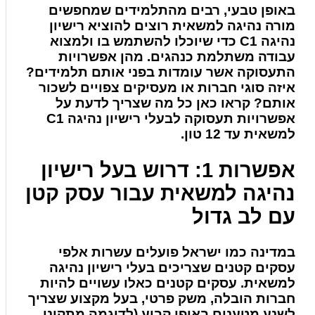
באופן טבעי, רבים מהתלמידים שמחפשים
מורה נהיגה למשאית רוצים להוציא רישיון
נהיגה C1 כדי שיוכלו להשתמש בו ולמצוא
עבודה משתלמת כנהגים. מהן אפשרויות
התעסוקה אשר עומדות בפני אותם תלמידים?
איזה סוגי חברות או מעסיקים צפויים לשכור
אותם? קראו כאן כל מה שצריך לדעת על
אפשרויות תעסוקה לבעלי רישיון נהיגה C1
למשאית עד 12 טון.
אפשרות 1: דרוש בעל רישיון
נהיגה למשאית עבור עסק קטן
עם לב גדול
במדינה כמו ישראל פועלים עשרות אלפי
עסקים קטנים שצריכים בעלי רישיון נהיגה
למשאית. עסקים קטנים כאלו עשויים להיות
חברות הובלה, משק פרטי, בעל מקצוע שצריך
לשנע מטענים באופן קבוע (לדוגמה מתקיני