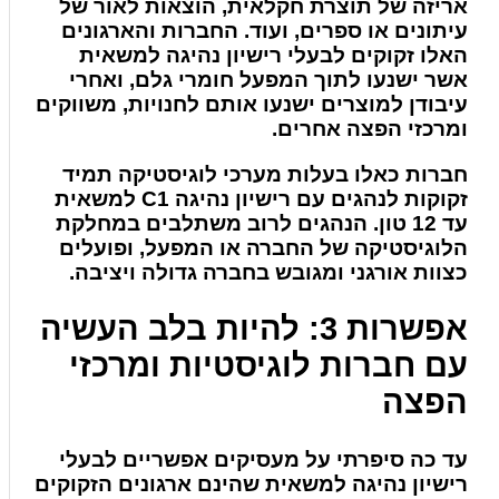
אריזה של תוצרת חקלאית, הוצאות לאור של
עיתונים או ספרים, ועוד. החברות והארגונים
האלו זקוקים לבעלי רישיון נהיגה למשאית
אשר ישנעו לתוך המפעל חומרי גלם, ואחרי
עיבודן למוצרים ישנעו אותם לחנויות, משווקים
ומרכזי הפצה אחרים.
חברות כאלו בעלות מערכי לוגיסטיקה תמיד
זקוקות לנהגים עם רישיון נהיגה C1 למשאית
עד 12 טון. הנהגים לרוב משתלבים במחלקת
הלוגיסטיקה של החברה או המפעל, ופועלים
כצוות אורגני ומגובש בחברה גדולה ויציבה.
אפשרות 3: להיות בלב העשיה
עם חברות לוגיסטיות ומרכזי
הפצה
עד כה סיפרתי על מעסיקים אפשריים לבעלי
רישיון נהיגה למשאית שהינם ארגונים הזקוקים