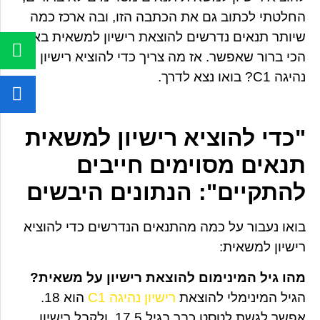
החלטתי לכתוב גם את הכתבה הזו, ובה ארכז כמה
שיותר תנאים נדרשים להוצאת רישיון למשאית באופן
הכי ברור שאפשר. אז מה צריך כדי להוציא רישיון
נהיגה C1? בואו נצא לדרך.
"כדי להוציא רישיון למשאית
תנאים מסוימים חייבים
להתקיים": הנתונים היבשים
בואו נעבור על כמה מהתנאים הנדרשים כדי להוציא
רישיון למשאית:
מהו גיל המינימום להוצאת רישיון על משאית?
הגיל המינימלי להוצאת
רישיון נהיגה C1
הוא 18.
אפשר לגשת לטסט כבר בגיל 17.5, ולקבל רישיון