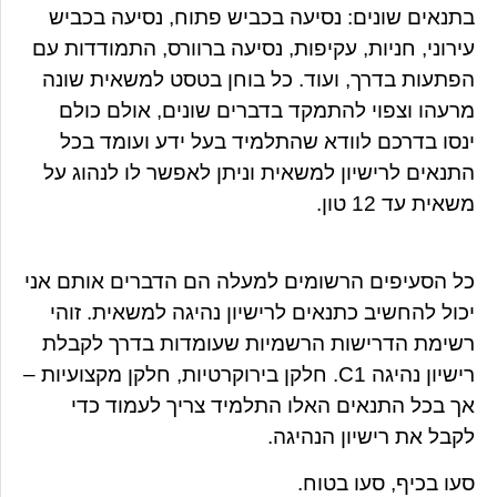
בתנאים שונים: נסיעה בכביש פתוח, נסיעה בכביש
עירוני, חניות, עקיפות, נסיעה ברוורס, התמודדות עם
הפתעות בדרך, ועוד. כל בוחן בטסט למשאית שונה
מרעהו וצפוי להתמקד בדברים שונים, אולם כולם
ינסו בדרכם לוודא שהתלמיד בעל ידע ועומד בכל
התנאים לרישיון למשאית וניתן לאפשר לו לנהוג על
משאית עד 12 טון.
כל הסעיפים הרשומים למעלה הם הדברים אותם אני
יכול להחשיב כתנאים לרישיון נהיגה למשאית. זוהי
רשימת הדרישות הרשמיות שעומדות בדרך לקבלת
רישיון נהיגה C1. חלקן בירוקרטיות, חלקן מקצועיות –
אך בכל התנאים האלו התלמיד צריך לעמוד כדי
לקבל את רישיון הנהיגה.
סעו בכיף, סעו בטוח.