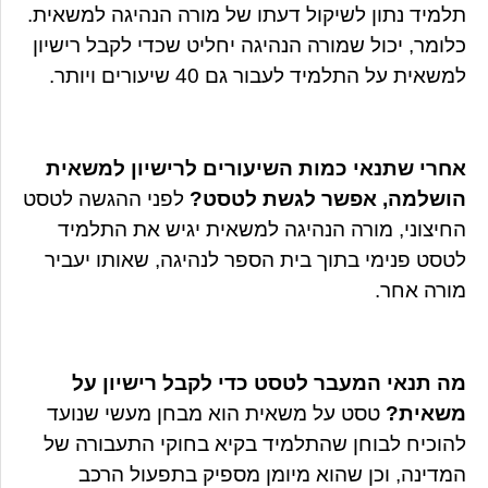
תלמיד נתון לשיקול דעתו של מורה הנהיגה למשאית.
כלומר, יכול שמורה הנהיגה יחליט שכדי לקבל רישיון
למשאית על התלמיד לעבור גם 40 שיעורים ויותר.
אחרי שתנאי כמות השיעורים לרישיון למשאית
הושלמה, אפשר לגשת לטסט?
לפני ההגשה לטסט
החיצוני, מורה הנהיגה למשאית יגיש את התלמיד
לטסט פנימי בתוך בית הספר לנהיגה, שאותו יעביר
מורה אחר.
מה תנאי המעבר לטסט כדי לקבל רישיון על
משאית?
טסט על משאית הוא מבחן מעשי שנועד
להוכיח לבוחן שהתלמיד בקיא בחוקי התעבורה של
המדינה, וכן שהוא מיומן מספיק בתפעול הרכב