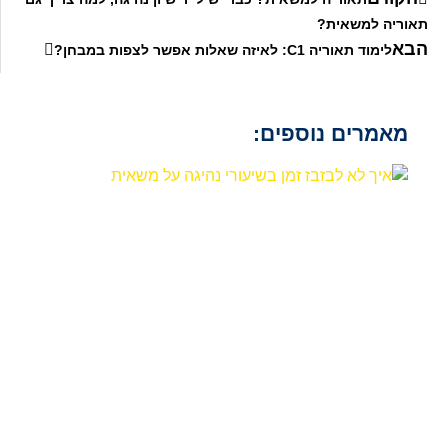
תאוריה למשאית?
הבא
לימוד תאוריה C1: לאיזה שאלות אפשר לצפות במבחן?
מאמרים נוספים: