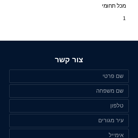
מכל תחומי
צור קשר