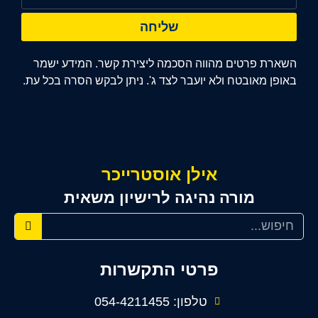
שליחה
השארת פרטים מהווה הסכמה ליצירת קשר. המידע ישמר
באופן מאובטח ולא יועבר לצד ג'. ניתן לבקש הסרה בכל עת.
אילן אוסטרייכר
מורה נהיגה לרישיון משאית
פרטי התקשרות
טלפון: 054-4211455