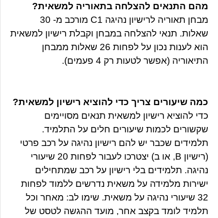
מהם התנאים להצלחה בתאוריה למשאית?
מבחן תאוריה לרישיון נהיגה C1 מורכב מ- 30
שאלות. תנאי להצלחה במבחן וקבלת רישיון למשאית
הוא לענות נכון על לפחות 26 שאלות ממבחן
התיאוריה (אפשר לטעות רק 4 פעמים).
כמה שיעורים צריך כדי להוציא רישיון למשאית?
כדי להוציא רישיון למשאית תנאים מסויימים
שקשורים לכמות שיעורים חלים על התלמיד.
תלמידים שכבר יש להם רישיון נהיגה על רכב פרטי
(רישיון B, או ב) יצטרכו לעבור לפחות 20 שיעורי
נהיגה. תלמידים בלי רישיון על רכב שמתחילים
ישירות מלמידה על משאית נדרשים ללמוד לפחות
32 שיעורי נהיגה על משאית. שימו לב: מאחר וכל
תלמיד לומד בקצב אחר, מועד ההגשה לטסט של