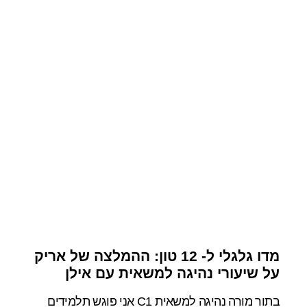
מדו גלגלי ל- 12 טון: ההמלצה של אריק
על שיעורי נהיגה למשאית עם אילן
בתור מורה נהיגה למשאית C1 אני פוגש תלמידים