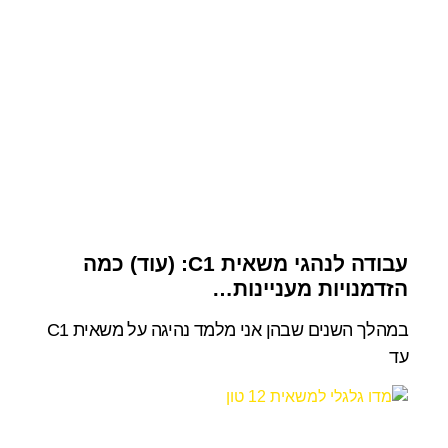
עבודה לנהגי משאית C1: (עוד) כמה
הזדמנויות מעניינות…
במהלך השנים שבהן אני מלמד נהיגה על משאית C1
עד