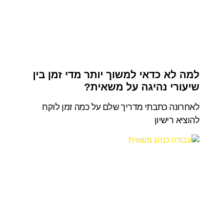
למה לא כדאי למשוך יותר מדי זמן בין
שיעורי נהיגה על משאית?
לאחרונה כתבתי מדריך שלם על כמה זמן לוקח
להוציא רישיון