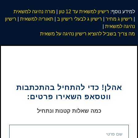
למידע נוסף:
רישיון למשאית עד 12 טון
|
מורה נהיגה למשאית
|
רישיון ג מחיר
|
רישיון ג לבעלי רישיון ב
|
תאוריה למשאית
|
רישיון
נהיגה למשאית
|
מה צריך בשביל להוציא רישיון נהיגה על משאית
אהלן! כדי להתחיל בהתכתבות
ווטסאפ השאירו פרטים:
כמה שאלות קטנות ונתחיל