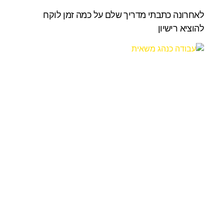
לאחרונה כתבתי מדריך שלם על כמה זמן לוקח
להוציא רישיון