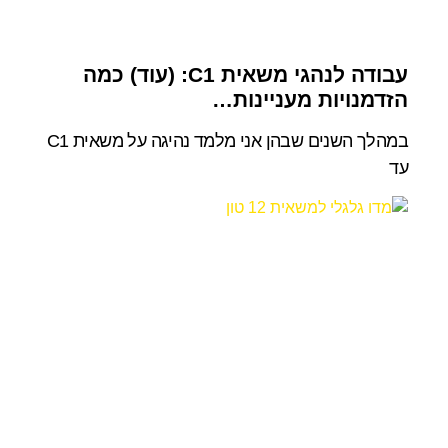
עבודה לנהגי משאית C1: (עוד) כמה
הזדמנויות מעניינות…
במהלך השנים שבהן אני מלמד נהיגה על משאית C1
עד