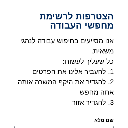
הצטרפות לרשימת
מחפשי העבודה
אנו מסייעים בחיפוש עבודה לנהגי
משאית.
כל שעליך לעשות:
1. להעביר אלינו את הפרטים
2. להגדיר את היקף המשרה אותה
אתה מחפש
3. להגדיר אזור
שם מלא