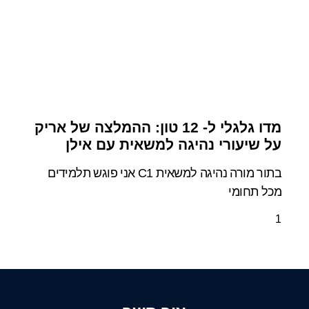
מדו גלגלי ל- 12 טון: ההמלצה של אריק
על שיעורי נהיגה למשאית עם אילן
בתור מורה נהיגה למשאית C1 אני פוגש תלמידים
מכל תחומי