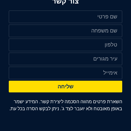
צור קשר
שליחה
השארת פרטים מהווה הסכמה ליצירת קשר. המידע ישמר
באופן מאובטח ולא יועבר לצד ג'. ניתן לבקש הסרה בכל עת.