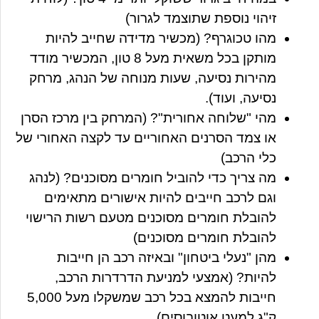
זיהוי נוספת שתוצמד לגרור)
מהו טכוגרף?
(מכשיר מדידה שחייב להיות
מותקן בכל משאית מעל 8 טון, המכשיר מודד
מהירות נסיעה, שעות מנוחה של הנהג, מרחק
נסיעה, ועוד).
מהי "שלוחה אחורית"?
(המרחק בין מרכז הסרן
או צמד הסרנים האחוריים עד לקצה האחורי של
כלי הרכב)
מה צריך כדי להוביל חומרים מסוכנים?
(לנהג
וגם לרכב חייבים להיות אישורים מתאימים
להובלת חומרים מסוכנים מטעם רשות הרישוי
להובלת חומרים מסוכנים)
מהן "נעלי ביטחון" ובאיזה רכב הן חייבות
להיות?
(אמצעי למניעת הדרדרות הרכב,
חייבות להמצא בכל רכב שמשקלו מעל 5,000
ק"ג למעט אוטובוסים)