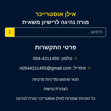
אילן אוסטרייכר
מורה נהיגה לרישיון משאית
פרטי התקשרות
טלפון: 054-4211455
אימייל: n0544211455@gmail.com
תנאי שימוש ומדיניות פרטיות
הצהרת נגישות
כל הזכויות שמורות לאילן אוסטרייכר מורה לנהיגה