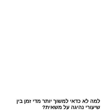
למה לא כדאי למשוך יותר מדי זמן בין
שיעורי נהיגה על משאית?