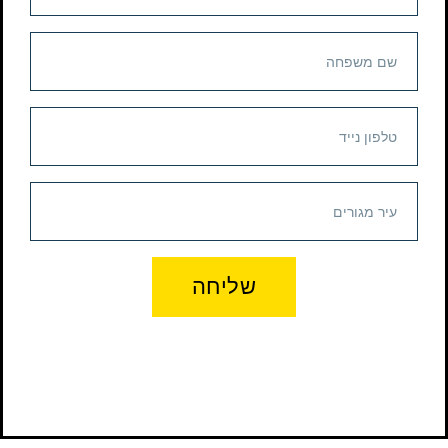
שליחה