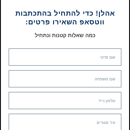
אהלן! כדי להתחיל בהתכתבות
ווטסאפ השאירו פרטים:
כמה שאלות קטנות ונתחיל