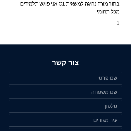
בתור מורה נהיגה למשאית C1 אני פוגש תלמידים
מכל תחומי
צור קשר