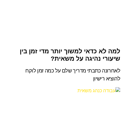
למה לא כדאי למשוך יותר מדי זמן בין
שיעורי נהיגה על משאית?
לאחרונה כתבתי מדריך שלם על כמה זמן לוקח
להוציא רישיון