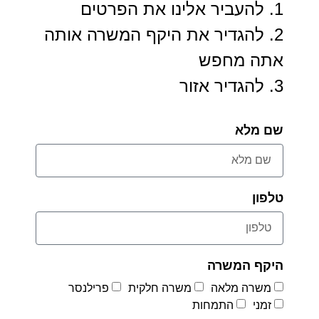
1. להעביר אלינו את הפרטים
2. להגדיר את היקף המשרה אותה
אתה מחפש
3. להגדיר אזור
שם מלא
טלפון
היקף המשרה
משרה מלאה
משרה חלקית
פרילנסר
זמני
התמחות