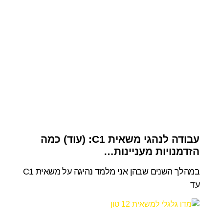
עבודה לנהגי משאית C1: (עוד) כמה
הזדמנויות מעניינות…
במהלך השנים שבהן אני מלמד נהיגה על משאית C1
עד