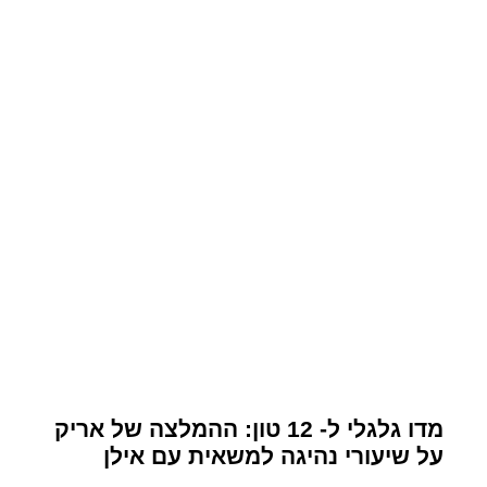
מדו גלגלי ל- 12 טון: ההמלצה של אריק
על שיעורי נהיגה למשאית עם אילן