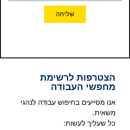
שליחה
הצטרפות לרשימת
מחפשי העבודה
אנו מסייעים בחיפוש עבודה לנהגי
משאית.
כל שעליך לעשות: