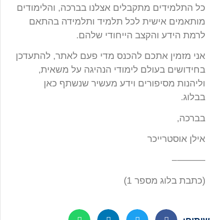
כל התלמידים מתקבלים אצלנו בברכה, והלימודים
מותאמים אישית לכל תלמיד ותלמידה בהתאם
לרמת הידע והקצב הייחודי שלהם.
אני מזמין אתכם להכנס מדי פעם לאתר, להתעדכן
בחידושים בעולם לימודי הנהיגה על משאית,
וליהנות מסיפורים וידע מעשיר שנשתף כאן
בבלוג.
בברכה,
אילן אוסטרייכר
———–
(כתבת בלוג מספר 1)