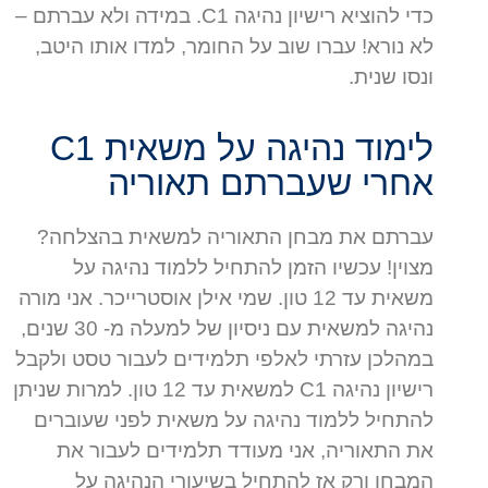
כדי להוציא רישיון נהיגה C1. במידה ולא עברתם –
לא נורא! עברו שוב על החומר, למדו אותו היטב,
ונסו שנית.
לימוד נהיגה על משאית C1
אחרי שעברתם תאוריה
עברתם את מבחן התאוריה למשאית בהצלחה?
מצוין! עכשיו הזמן להתחיל ללמוד נהיגה על
משאית עד 12 טון. שמי אילן אוסטרייכר. אני מורה
נהיגה למשאית עם ניסיון של למעלה מ- 30 שנים,
במהלכן עזרתי לאלפי תלמידים לעבור טסט ולקבל
רישיון נהיגה C1 למשאית עד 12 טון. למרות שניתן
להתחיל ללמוד נהיגה על משאית לפני שעוברים
את התאוריה, אני מעודד תלמידים לעבור את
המבחן ורק אז להתחיל בשיעורי הנהיגה על