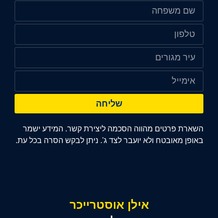
שליחה
השארת פרטים מהווה הסכמה ליצירת קשר. המידע ישמר
באופן מאובטח ולא יועבר לצד ג'. ניתן לבקש הסרה בכל עת.
אילן אוסטרייכר