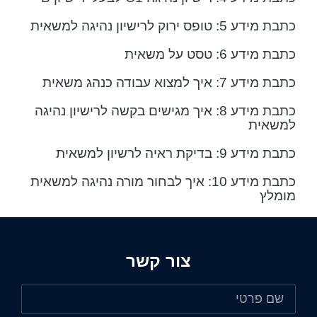
כתבת מידע 5: טופס ירוק לרישיון נהיגה למשאית
כתבת מידע 6: טסט על משאית
כתבת מידע 7: איך למצוא עבודה כנהג משאית
כתבת מידע 8: איך מגישים בקשה לרישיון נהיגה
למשאית
כתבת מידע 9: בדיקת ראיה לרשיון למשאית
כתבת מידע 10: איך לבחור מורה נהיגה למשאית
מומלץ
צור קשר