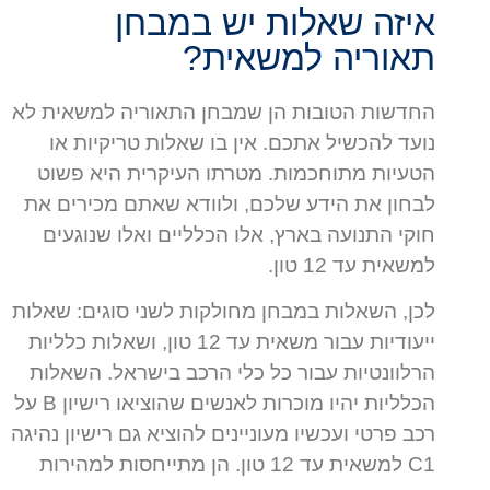
איזה שאלות יש במבחן
תאוריה למשאית?
החדשות הטובות הן שמבחן התאוריה למשאית לא
נועד להכשיל אתכם. אין בו שאלות טריקיות או
הטעיות מתוחכמות. מטרתו העיקרית היא פשוט
לבחון את הידע שלכם, ולוודא שאתם מכירים את
חוקי התנועה בארץ, אלו הכלליים ואלו שנוגעים
למשאית עד 12 טון.
לכן, השאלות במבחן מחולקות לשני סוגים: שאלות
ייעודיות עבור משאית עד 12 טון, ושאלות כלליות
הרלוונטיות עבור כל כלי הרכב בישראל. השאלות
הכלליות יהיו מוכרות לאנשים שהוציאו רישיון B על
רכב פרטי ועכשיו מעוניינים להוציא גם רישיון נהיגה
C1 למשאית עד 12 טון. הן מתייחסות למהירות