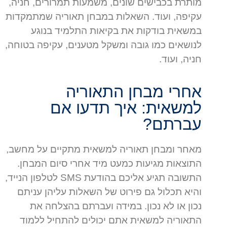
מותרת בכבישים שונים, משמעות תמרורים, חניה,
עקיפה, ועוד. השאלות במבחן תאוריה שמתמקדות
במשאית בודקות את בקיאות התלמיד בנוגע
לנושאים כמו גובה ומשקל מטענים, עקיפה בטוחה,
חניה, ועוד.
אחרי מבחן התאוריה
למשאית: איך תדעו אם
עברתם?
מאחר ומבחן תאוריה למשאית מתקיים על מחשב,
התוצאות מגיעות כמעט מיד אחרי סיום המבחן.
התשובה תגיע אליכם בהודעת SMS לטלפון הנייד,
והיא תכלול גם פירוט של השאלות עליהן עניתם
נכון או לא נכון. במידה ועברתם בהצלחה את
התאוריה למשאית אתם יכולים להתחיל ללמוד