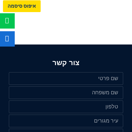
איפוס סיסמה
צור קשר