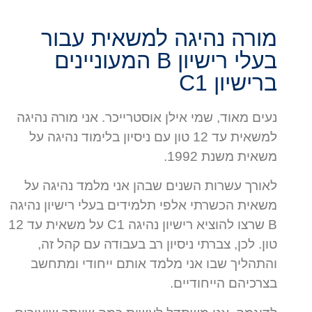
מורה נהיגה למשאית עבור
בעלי רישיון B המעוניינים
ברישיון C1
נעים מאוד, שמי אילן אוסטרייכר. אני מורה נהיגה
למשאית עד 12 טון עם ניסיון בלימוד נהיגה על
משאית משנת 1992.
לאורך עשרות השנים שבהן אני מלמד נהיגה על
משאית הכשרתי אלפי תלמידים בעלי רישיון נהיגה
B שרצו להוציא רישיון נהיגה C1 על משאית עד 12
טון. לכן, צברתי ניסיון רב בעבודה עם קהל זה,
והתהליך שבו אני מלמד אותם ייחודי ומתחשב
בצרכיהם הייחודיים.