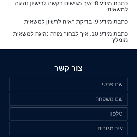
כתבת מידע 8: איך מגישים בקשה לרישיון נהיגה
למשאית
כתבת מידע 9: בדיקת ראיה לרשיון למשאית
כתבת מידע 10: איך לבחור מורה נהיגה למשאית
מומלץ
צור קשר