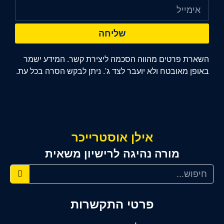
שליחה
השארת פרטים מהווה הסכמה ליצירת קשר. המידע ישמר
באופן מאובטח ולא יועבר לצד ג'. ניתן לבקש הסרה בכל עת.
אילן אוסטרייכר
מורה נהיגה לרישיון משאית
פרטי התקשרות