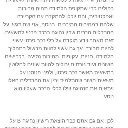
לדוגמה, אני משתדל לעשות כמה שיותר שיעורים
כפולים כדי שתקופת הלמידה תהיה מרוכזת
ואפקטיבית, והם יוכלו להתקדם עם הקריירה
שלהם במהירות המירבית. בנוסף, אני שם דגש על
ההבדלים הרבים שבין נהיגה ברכב פרטי למשאית.
זאת מאחר וידע מוקדם על כלי רכב פרטי עשוי
להיות מבורך, אך גם עשוי להוות מכשול בתהליך
הלמידה. חניות, עקיפות, מהירות נסיעה בכבישים
השונים ועוד גורמים יכולים להיות שונים לחלוטין
במשאית מאשר רכב פרטי, ולפני הטסט על
משאית חשוב שהתלמיד יבין את ההבדלים האלו
ויתאים את הנהיגה שלו לכלי הרכב שעליו הוא
נוסע.
לכן, אם גם אתם כבר הוצאת רישיון נהיגה B על