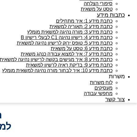
סיפורי הצלחה
טסט על משאית
כתבות מידע
כתבת מידע 1: איך מתחילים
כתבת מידע 2: תאוריה למשאית
כתבת מידע 3: מורה נהיגה למשאית מומלץ
כתבת מידע 4: רישיון נהיגה C1 לבעלי רישיון B
כתבת מידע 5: טופס ירוק לרישיון נהיגה למשאית
כתבת מידע 6: טסט על משאית
כתבת מידע 7: איך למצוא עבודה כנהג משאית
כתבת מידע 8: איך מגישים בקשה לרישיון נהיגה למשאית
כתבת מידע 9: בדיקת ראיה לרשיון למשאית
כתבת מידע 10: איך לבחור מורה נהיגה למשאית מומלץ
משרות
לוח משרות
מעסיקים
מחפשי עבודה
צור קשר
ה
למת