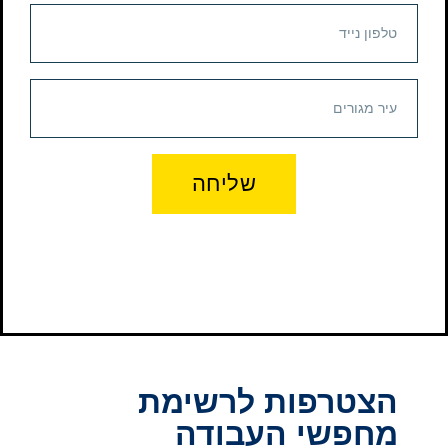
שליחה
הצטרפות לרשימת
מחפשי העבודה