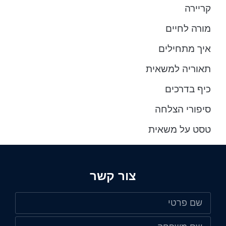
קריירה
מורה לחיים
איך מתחילים
תאוריה למשאית
כיף בדרכים
סיפורי הצלחה
טסט על משאית
צור קשר