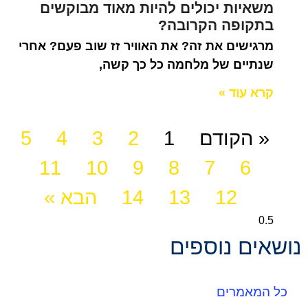
משאיות יכולים להיות מאוד מבוקשים
בתקופה הקרובה?
מרגישים את זה? את האוויר זז שוב פעם? אחרי
שנתיים של מלחמה כל כך קשה,
קרא עוד »
« הקודם
1
2
3
4
5
11
10
9
8
7
6
12
13
14
הבא »
נושאים נוספים
כל המאמרים