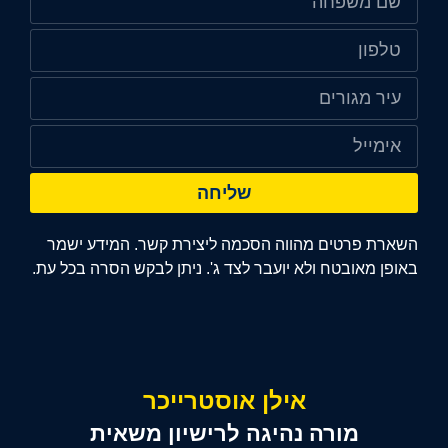
שליחה
השארת פרטים מהווה הסכמה ליצירת קשר. המידע ישמר
באופן מאובטח ולא יועבר לצד ג'. ניתן לבקש הסרה בכל עת.
אילן אוסטרייכר
מורה נהיגה לרישיון משאית