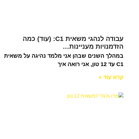
עבודה לנהגי משאית C1: (עוד) כמה
הזדמנויות מעניינות…
במהלך השנים שבהן אני מלמד נהיגה על משאית
C1 עד 12 טון, אני רואה איך
קרא עוד »