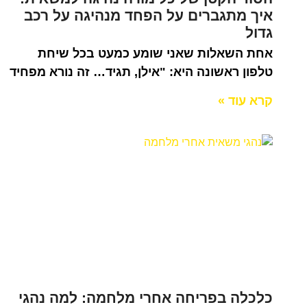
איך מתגברים על הפחד מנהיגה על רכב
גדול
אחת השאלות שאני שומע כמעט בכל שיחת
טלפון ראשונה היא: "אילן, תגיד… זה נורא מפחיד
קרא עוד »
כלכלה בפריחה אחרי מלחמה: למה נהגי