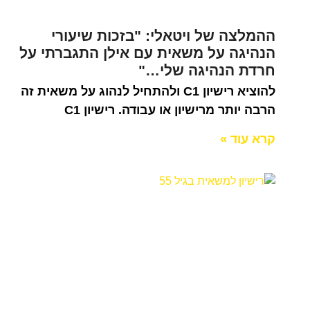
ההמלצה של ויטאלי: "בזכות שיעורי
הנהיגה על משאית עם אילן התגברתי על
חרדת הנהיגה שלי…"
להוציא רישיון C1 ולהתחיל לנהוג על משאית זה
הרבה יותר מרישיון או עבודה. רישיון C1
קרא עוד »