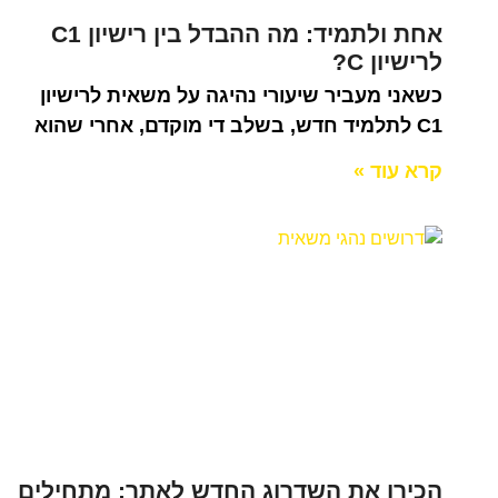
אחת ולתמיד: מה ההבדל בין רישיון C1
לרישיון C?
כשאני מעביר שיעורי נהיגה על משאית לרישיון
C1 לתלמיד חדש, בשלב די מוקדם, אחרי שהוא
קרא עוד »
הכירו את השדרוג החדש לאתר: מתחילים