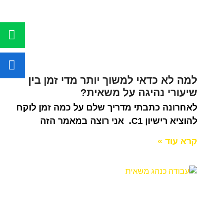
למה לא כדאי למשוך יותר מדי זמן בין
שיעורי נהיגה על משאית?
לאחרונה כתבתי מדריך שלם על כמה זמן לוקח
להוציא רישיון C1. אני רוצה במאמר הזה
קרא עוד »