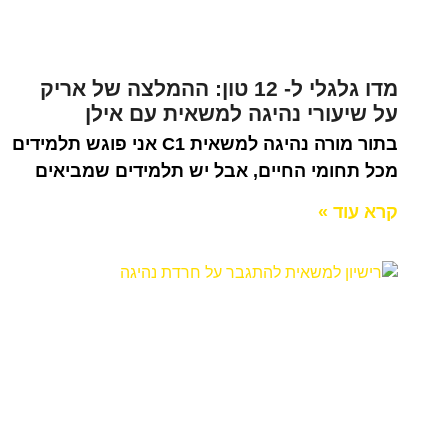
מדו גלגלי ל- 12 טון: ההמלצה של אריק
על שיעורי נהיגה למשאית עם אילן
בתור מורה נהיגה למשאית C1 אני פוגש תלמידים
מכל תחומי החיים, אבל יש תלמידים שמביאים
קרא עוד »