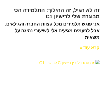
זה לא הגיל, זה ההילוך: התלמידה הכי
מבוגרת שלי לרישיון C1
אני פוגש תלמידים מכל קצוות החברה והגילאים.
אבל לפעמים מגיעים אלי לשיעורי נהיגה על
משאית
קרא עוד »