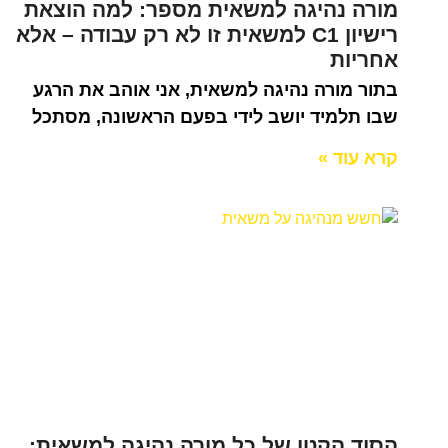
מורה נהיגה למשאית מספר: למה הוצאת
רישיון C1 למשאית זו לא רק עבודה – אלא
אחריות
בתור מורה נהיגה למשאית, אני אוהב את הרגע
שבו תלמיד יושב לידי בפעם הראשונה, מסתכל
קרא עוד »
הסוד הקטן של כל מורה נהיגה למשאית: