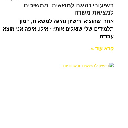
בשיעורי נהיגה למשאית, ממשיכים
למציאת משרה
אחרי שהוציאו רישיון נהיגה למשאית, המון
תלמידים שלי שואלים אותי: “אילן, איפה אני מוצא
עבודה
קרא עוד »