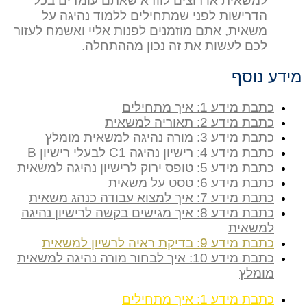
למשאית או רוצים לוודא שאתם עומדים בכל
הדרישות לפני שמתחילים ללמוד נהיגה על
משאית, אתם מוזמנים לפנות אליי ואשמח לעזור
לכם לעשות את זה נכון מההתחלה.
מידע נוסף
כתבת מידע 1: איך מתחילים
כתבת מידע 2: תאוריה למשאית
כתבת מידע 3: מורה נהיגה למשאית מומלץ
כתבת מידע 4: רישיון נהיגה C1 לבעלי רישיון B
כתבת מידע 5: טופס ירוק לרישיון נהיגה למשאית
כתבת מידע 6: טסט על משאית
כתבת מידע 7: איך למצוא עבודה כנהג משאית
כתבת מידע 8: איך מגישים בקשה לרישיון נהיגה
למשאית
כתבת מידע 9: בדיקת ראיה לרשיון למשאית
כתבת מידע 10: איך לבחור מורה נהיגה למשאית
מומלץ
כתבת מידע 1: איך מתחילים