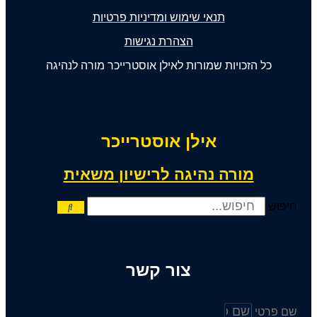
תנאי שימוש ומדיניות פרטיות
הצהרת נגישות
כל הזכויות שמורות לאילן אוסטרייכר מורה לנהיגה
אילן אוסטרייכר
מורה נהיגה לרישיון משאית
חיפוש
צור קשר
שם פרטי