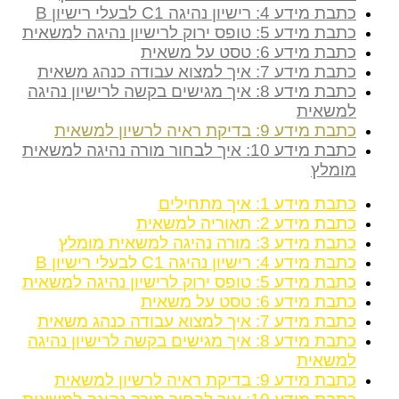
כתבת מידע 4: רישיון נהיגה C1 לבעלי רישיון B
כתבת מידע 5: טופס ירוק לרישיון נהיגה למשאית
כתבת מידע 6: טסט על משאית
כתבת מידע 7: איך למצוא עבודה כנהג משאית
כתבת מידע 8: איך מגישים בקשה לרישיון נהיגה
למשאית
כתבת מידע 9: בדיקת ראיה לרשיון למשאית
כתבת מידע 10: איך לבחור מורה נהיגה למשאית
מומלץ
כתבת מידע 1: איך מתחילים
כתבת מידע 2: תאוריה למשאית
כתבת מידע 3: מורה נהיגה למשאית מומלץ
כתבת מידע 4: רישיון נהיגה C1 לבעלי רישיון B
כתבת מידע 5: טופס ירוק לרישיון נהיגה למשאית
כתבת מידע 6: טסט על משאית
כתבת מידע 7: איך למצוא עבודה כנהג משאית
כתבת מידע 8: איך מגישים בקשה לרישיון נהיגה
למשאית
כתבת מידע 9: בדיקת ראיה לרשיון למשאית