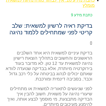
כתבת מידע 10: איך לבחור מורה נהיגה למשאית
מומלץ
כתבת מידע 9
בדיקת ראיה לרשיון למשאית: שלב
קריטי לפני שמתחילים ללמוד נהיגה
בדיקת עיניים למשאית היא אחד השלבים
הראשונים והחשובים בתהליך הוצאת רישיון
נהיגה למשאית עד 12 טון. לא מדובר בעוד
בירוקרטיה מיותרת, אלא בבדיקה שנועדה לוודא
שאתם יכולים לנהוג בביטחה על כלי רכב גדול
וכבד, בסביבה דינמית ומורכבת.
לפני שניגשים לתאוריה למשאית או מתחילים
שיעורי נהיגה על משאית, חשוב להבין איך
הבדיקה מתבצעת, מי מוסמך לבצע אותה, ואיך
להימנע מעיכובים מיותרים.