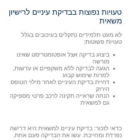
טעויות נפוצות בבדיקת עיניים לרישיון
משאית
לא מעט תלמידים נתקלים בעיכובים בגלל
טעויות פשוטות:
ביצוע בדיקה אצל אופטומטריסט שאינו
מורשה
הגעה לבדיקה ללא משקפיים או עדשות,
למרות שימוש קבוע
דחיית בדיקת העיניים לאחר מילוי הטופס
הירוק
הנחה שראייה תקינה לרכב פרטי מספיקה
גם למשאית
כדאי לזכור: בדיקת עיניים למשאית היא דרישה
נפרדת ומחייבת. עשו את הבדיקה פעם אחת,