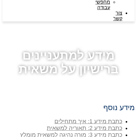
מחפשי
עבודה
צור
קשר
מידע למתעניינים
ברישיון על משאית
מידע נוסף
כתבת מידע 1: איך מתחילים
כתבת מידע 2: תאוריה למשאית
כתבת מידע 3: מורה נהיגה למשאית מומלץ