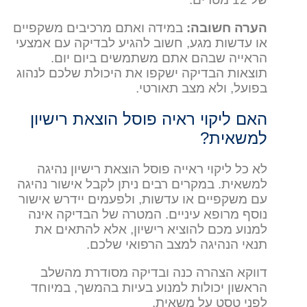
הערה חשובה:
במידה ואתם מרכיבים משקפיים
או עדשות מגע, חשוב להגיע לבדיקה עם אמצעי
הראייה שבהם אתם משתמשים ביום יום.
תוצאות הבדיקה ישקפו את היכולת שלכם לנהוג
בפועל, ולא מצב תאורטי.
האם ליקוי ראיה פוסל הוצאת רישיון
למשאית?
לא כל ליקוי ראייה פוסל הוצאת רישיון נהיגה
למשאית. במקרים רבים ניתן לקבל אישור נהיגה
עם משקפיים או עדשות, ולפעמים יידרש אישור
נוסף מרופא עיניים. המטרה של הבדיקה אינה
למנוע מכם להוציא רישיון, אלא להתאים את
תנאי הנהיגה למצב הרפואי שלכם.
דווקא הצהרה כנה ובדיקה מסודרת מהשלב
הראשון יכולות למנוע בעיות בהמשך, במיוחד
לפני טסט על משאית.